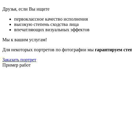
Друзья, если Вы ищите
первоклассное качество исполнения
высокую степень сходства лица
впечатляющих визуальных эффектов
Мы к вашим услугам!
Для некоторых портретов по фотографии мы
гарантируем сте
Заказать портрет
Пример работ