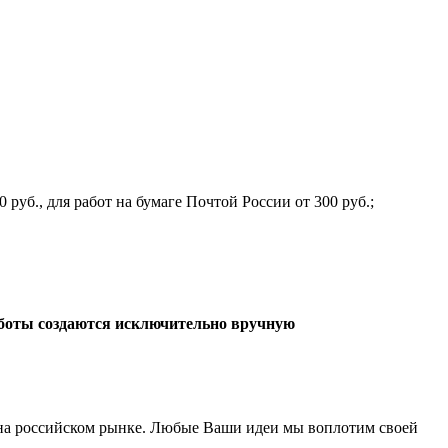
руб., для работ на бумаге Почтой России от 300 руб.;
боты создаются исключительно вручную
а российском рынке. Любые Ваши идеи мы воплотим своей