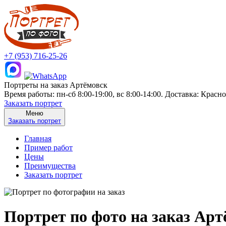
+7 (953) 716-25-26
Портреты на заказ Артёмовск
Время работы: пн-сб 8:00-19:00, вс 8:00-14:00. Доставка: Красн
Заказать портрет
Меню
Заказать портрет
Главная
Пример работ
Цены
Преимущества
Заказать портрет
Портрет по фото на заказ Арт