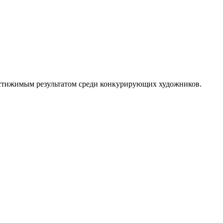
достижимым результатом среди конкурирующих художников.