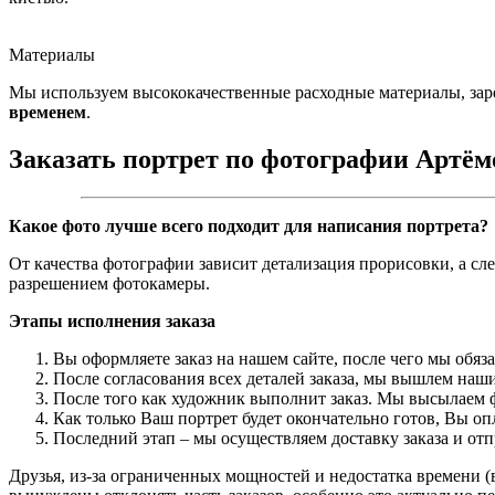
Материалы
Мы используем высококачественные расходные материалы, зар
временем
.
Заказать портрет по фотографии Артём
Какое фото лучше всего подходит для написания портрета?
От качества фотографии зависит детализация прорисовки, а сл
разрешением фотокамеры.
Этапы исполнения заказа
Вы оформляете заказ на нашем сайте, после чего мы обяз
После согласования всех деталей заказа, мы вышлем наши
После того как художник выполнит заказ. Мы высылаем ф
Как только Ваш портрет будет окончательно готов, Вы о
Последний этап – мы осуществляем доставку заказа и от
Друзья, из-за ограниченных мощностей и недостатка времени (в