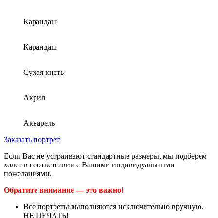
Карандаш
Карандаш
Сухая кисть
Акрил
Акварель
Заказать портрет
Если Вас не устраивают стандартные размеры, мы подберем
холст в соответствии с Вашими индивидуальными
пожеланиями.
Обратите внимание — это важно!
Все портреты выполняются исключительно вручную.
НЕ ПЕЧАТЬ!