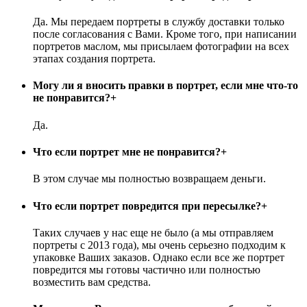
Да. Мы передаем портреты в службу доставки только
после согласования с Вами. Кроме того, при написании
портретов маслом, мы присылаем фотографии на всех
этапах создания портрета.
Могу ли я вносить правки в портрет, если мне что-то
не понравится?
+
Да.
Что если портрет мне не понравится?
+
В этом случае мы полностью возвращаем деньги.
Что если портрет повредится при пересылке?
+
Таких случаев у нас еще не было (а мы отправляем
портреты с 2013 года), мы очень серьезно подходим к
упаковке Ваших заказов. Однако если все же портрет
повредится мы готовы частично или полностью
возместить вам средства.