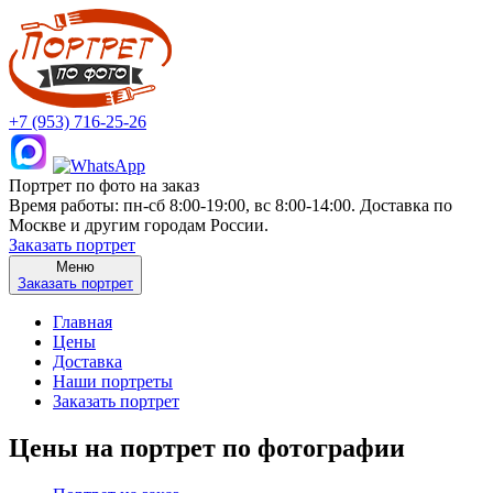
+7 (953) 716-25-26
Портрет по фото на заказ
Время работы: пн-сб 8:00-19:00, вс 8:00-14:00. Доставка по
Москве и другим городам России.
Заказать портрет
Меню
Заказать портрет
Главная
Цены
Доставка
Наши портреты
Заказать портрет
Цены на портрет по фотографии