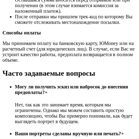
получении (в этом случае взимается комиссия за
наложенный платеж).
После отправки мы пришлем трек-код по которому Вы
сможете отслеживать местонахождение посылки.
Способы оплаты
Мы принимаем оплату на банковскую карту, ЮMoney или на
расчетный счет (для юридических лиц). В случае, если Вас не
устроит качество работы, предоплата возвращается в полном
объеме.
Часто задаваемые вопросы
Могу ли получить эскиз или набросок до внесения
предоплаты?
+
Нет, так как это занимает время, которым мы
ограничены. Однако мы можем составить простую
композицию, чтобы Вы примерно понимали, как будет
выглядеть портрет в будущем.
Ваши портреты сделаны вручную или печать?
+