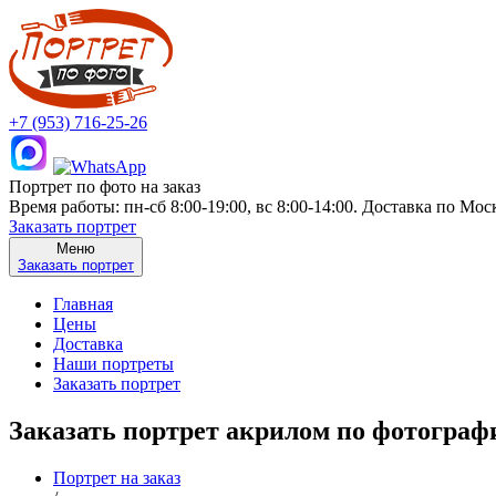
+7 (953) 716-25-26
Портрет по фото на заказ
Время работы: пн-сб 8:00-19:00, вс 8:00-14:00. Доставка по Мо
Заказать портрет
Меню
Заказать портрет
Главная
Цены
Доставка
Наши портреты
Заказать портрет
Заказать портрет акрилом по фотограф
Портрет на заказ