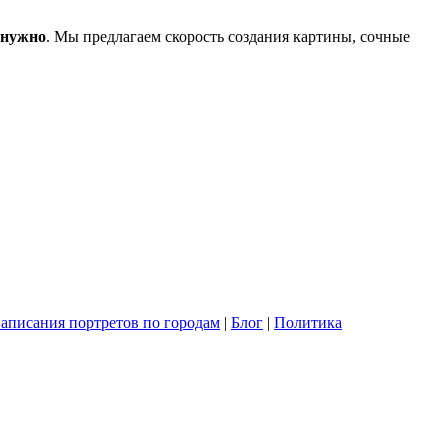
 нужно
. Мы предлагаем скорость создания картины, сочные
написания портретов по городам
|
Блог
|
Политика