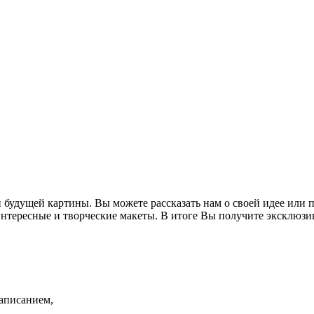
будущей картины. Вы можете рассказать нам о своей идее или пр
нтересные и творческие макеты. В итоге Вы получите эксклюзи
написанием,