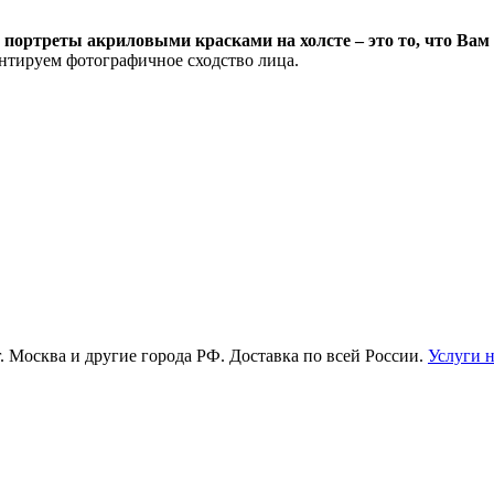
 портреты акриловыми красками на холсте – это то, что Вам
антируем фотографичное сходство лица.
г. Москва и другие города РФ. Доставка по всей России.
Услуги 