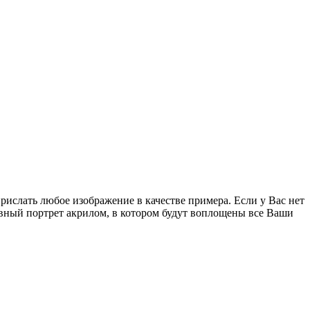
ислать любое изображение в качестве примера. Если у Вас нет
вный портрет акрилом, в котором будут воплощены все Ваши