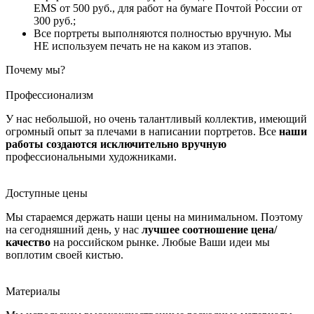
EMS от 500 руб., для работ на бумаге Почтой России от
300 руб.;
Все портреты выполняются полностью вручную. Мы
НЕ используем печать не на каком из этапов.
Почему мы?
Профессионализм
У нас небольшой, но очень талантливый коллектив, имеющий
огромный опыт за плечами в написании портретов. Все
наши
работы создаются исключительно вручную
профессиональными художниками.
Доступные цены
Мы стараемся держать наши цены на минимальном. Поэтому
на сегодняшний день, у нас
лучшее соотношение цена/
качество
на российском рынке. Любые Ваши идеи мы
воплотим своей кистью.
Материалы