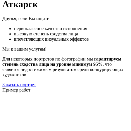
Аткарск
Друзья, если Вы ищите
первоклассное качество исполнения
высокую степень сходства лица
впечатляющих визуальных эффектов
Мы к вашим услугам!
Для некоторых портретов по фотографии мы
гарантируем
степень сходства лица на уровне минимум 95%
, что
является недостижимым результатом среди конкурирующих
художников.
Заказать портрет
Пример работ