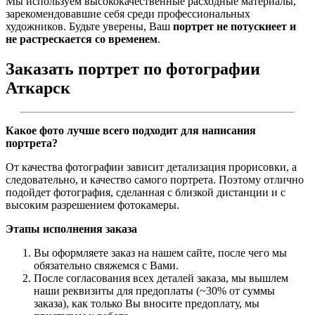
Мы используем высококачественные расходные материалы,
зарекомендовавшие себя среди профессиональных
художников. Будьте уверены, Ваш
портрет не потускнеет и
не растрескается со временем
.
Заказать портрет по фотографии
Аткарск
Какое фото лучше всего подходит для написания
портрета?
От качества фотографии зависит детализация прорисовки, а
следовательно, и качество самого портрета. Поэтому отлично
подойдет фотография, сделанная с близкой дистанции и с
высоким разрешением фотокамеры.
Этапы исполнения заказа
Вы оформляете заказ на нашем сайте, после чего мы
обязательно свяжемся с Вами.
После согласования всех деталей заказа, мы вышлем
наши реквизиты для предоплаты (~30% от суммы
заказа), как только Вы вносите предоплату, мы