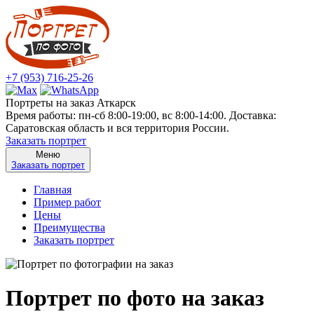
+7 (953) 716-25-26
Портреты на заказ Аткарск
Время работы: пн-сб 8:00-19:00, вс 8:00-14:00. Доставка:
Саратовская область и вся территория России.
Заказать портрет
Меню
Заказать портрет
Главная
Пример работ
Цены
Преимущества
Заказать портрет
Портрет по фото на заказ