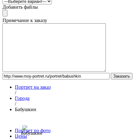
Добавить файлы
Примечание к заказу
Портрет на заказ
/
Города
/
Бабушкин
Портрет по фото
Цены