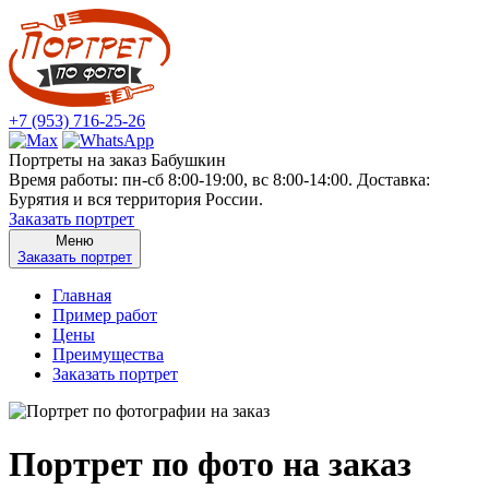
+7 (953) 716-25-26
Портреты на заказ Бабушкин
Время работы: пн-сб 8:00-19:00, вс 8:00-14:00. Доставка:
Бурятия и вся территория России.
Заказать портрет
Меню
Заказать портрет
Главная
Пример работ
Цены
Преимущества
Заказать портрет
Портрет по фото на заказ