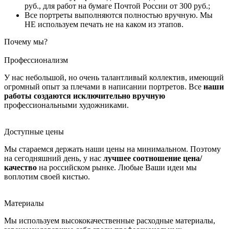
руб., для работ на бумаге Почтой России от 300 руб.;
Все портреты выполняются полностью вручную. Мы
НЕ используем печать не на каком из этапов.
Почему мы?
Профессионализм
У нас небольшой, но очень талантливый коллектив, имеющий
огромный опыт за плечами в написании портретов. Все
наши
работы создаются исключительно вручную
профессиональными художниками.
Доступные цены
Мы стараемся держать наши цены на минимальном. Поэтому
на сегодняшний день, у нас
лучшее соотношение цена/
качество
на российском рынке. Любые Ваши идеи мы
воплотим своей кистью.
Материалы
Мы используем высококачественные расходные материалы,