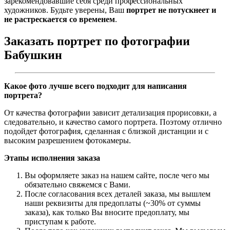
зарекомендовавшие себя среди профессиональных
художников. Будьте уверены, Ваш
портрет не потускнеет и
не растрескается со временем
.
Заказать портрет по фотографии
Бабушкин
Какое фото лучше всего подходит для написания
портрета?
От качества фотографии зависит детализация прорисовки, а
следовательно, и качество самого портрета. Поэтому отлично
подойдет фотография, сделанная с близкой дистанции и с
высоким разрешением фотокамеры.
Этапы исполнения заказа
Вы оформляете заказ на нашем сайте, после чего мы
обязательно свяжемся с Вами.
После согласования всех деталей заказа, мы вышлем
наши реквизиты для предоплаты (~30% от суммы
заказа), как только Вы вносите предоплату, мы
приступам к работе.