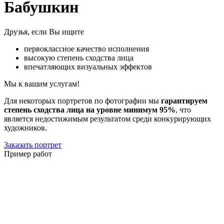
Бабушкин
Друзья, если Вы ищите
первоклассное качество исполнения
высокую степень сходства лица
впечатляющих визуальных эффектов
Мы к вашим услугам!
Для некоторых портретов по фотографии мы
гарантируем
степень сходства лица на уровне минимум 95%
, что
является недостижимым результатом среди конкурирующих
художников.
Заказать портрет
Пример работ