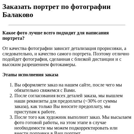
Заказать портрет по фотографии
Балаково
Какое фото лучше всего подходит для написания
портрета?
От качества фотографии зависит детализация прорисовки, а
следовательно, и качество самого портрета. Поэтому отлично
подойдет фотография, сделанная с близкой дистанции и с
высоким разрешением фотокамеры.
Этапы исполнения заказа
Вы оформляете заказ на нашем сайте, после чего мы
обязательно свяжемся с Вами.
После согласования всех деталей заказа, мы вышлем
наши реквизиты для предоплаты (~30% от суммы
заказа), как только Вы вносите предоплату, мы
приступам к работе.
После того как художник выполнит заказ. Мы высылаем
фото готовой работы, на этом этапе в случае
необходимости мы можем подкорректировать или
внести поправки в Ваш портрет.