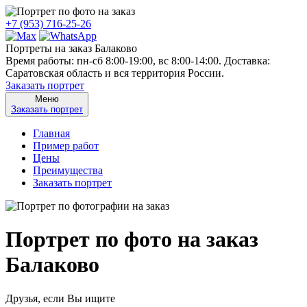
+7 (953) 716-25-26
Портреты на заказ Балаково
Время работы: пн-сб 8:00-19:00, вс 8:00-14:00. Доставка:
Саратовская область и вся территория России.
Заказать портрет
Меню
Заказать портрет
Главная
Пример работ
Цены
Преимущества
Заказать портрет
Портрет по фото на заказ
Балаково
Друзья, если Вы ищите