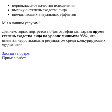
первоклассное качество исполнения
высокую степень сходства лица
впечатляющих визуальных эффектов
Мы к вашим услугам!
Для некоторых портретов по фотографии мы
гарантируем
степень сходства лица на уровне минимум 95%
, что
является недостижимым результатом среди конкурирующих
художников.
Заказать портрет
Пример работ