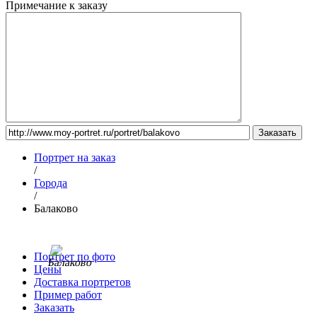
Примечание к заказу
Портрет на заказ
/
Города
/
Балаково
Портрет по фото
Цены
Доставка портретов
Пример работ
Заказать