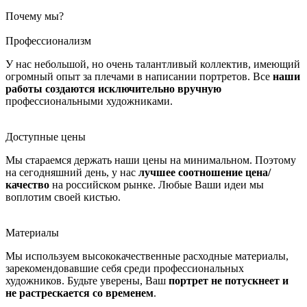
Почему мы?
Профессионализм
У нас небольшой, но очень талантливый коллектив, имеющий
огромный опыт за плечами в написании портретов. Все
наши
работы создаются исключительно вручную
профессиональными художниками.
Доступные цены
Мы стараемся держать наши цены на минимальном. Поэтому
на сегодняшний день, у нас
лучшее соотношение цена/
качество
на российском рынке. Любые Ваши идеи мы
воплотим своей кистью.
Материалы
Мы используем высококачественные расходные материалы,
зарекомендовавшие себя среди профессиональных
художников. Будьте уверены, Ваш
портрет не потускнеет и
не растрескается со временем
.