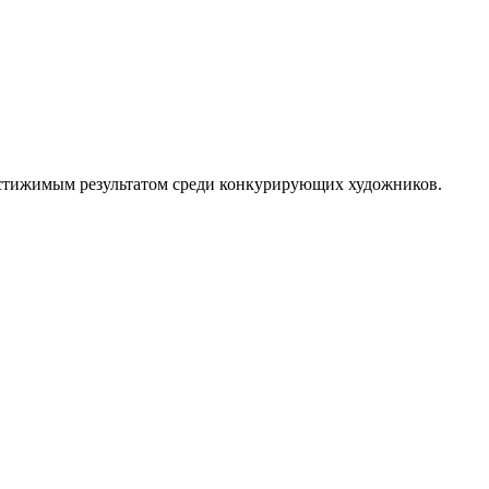
достижимым результатом среди конкурирующих художников.