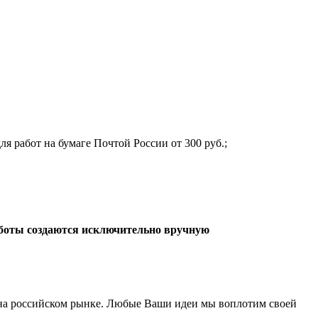
ля работ на бумаге Почтой России от 300 руб.;
боты создаются исключительно вручную
а российском рынке. Любые Ваши идеи мы воплотим своей