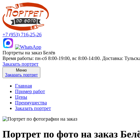
+7 (953) 716-25-26
Портреты на заказ Белёв
Время работы: пн-сб 8:00-19:00, вс 8:00-14:00. Доставка: Тульск
Заказать портрет
Меню
Заказать портрет
Главная
Пример работ
Цены
Преимущества
Заказать портрет
Портрет по фото на заказ Бел