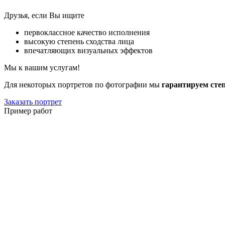
Друзья, если Вы ищите
первоклассное качество исполнения
высокую степень сходства лица
впечатляющих визуальных эффектов
Мы к вашим услугам!
Для некоторых портретов по фотографии мы
гарантируем сте
Заказать портрет
Пример работ