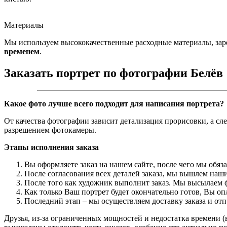
Материалы
Мы используем высококачественные расходные материалы, зар
временем
.
Заказать портрет по фотографии Белёв
Какое фото лучше всего подходит для написания портрета?
От качества фотографии зависит детализация прорисовки, а сл
разрешением фотокамеры.
Этапы исполнения заказа
Вы оформляете заказ на нашем сайте, после чего мы обяз
После согласования всех деталей заказа, мы вышлем наши
После того как художник выполнит заказ. Мы высылаем ф
Как только Ваш портрет будет окончательно готов, Вы о
Последний этап – мы осуществляем доставку заказа и от
Друзья, из-за ограниченных мощностей и недостатка времени (в