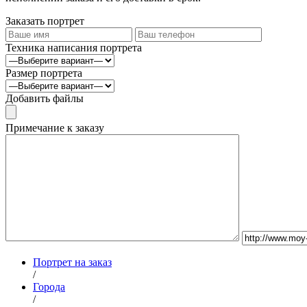
Заказать портрет
Техника написания портрета
Размер портрета
Добавить файлы
Примечание к заказу
Портрет на заказ
/
Города
/