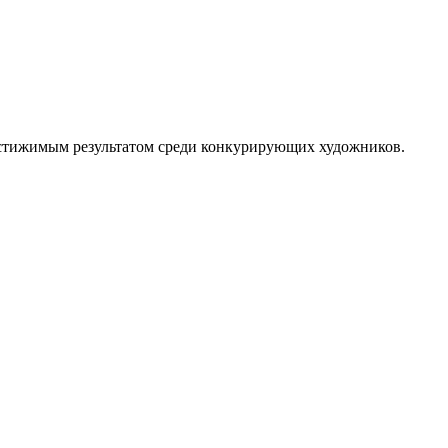
достижимым результатом среди конкурирующих художников.