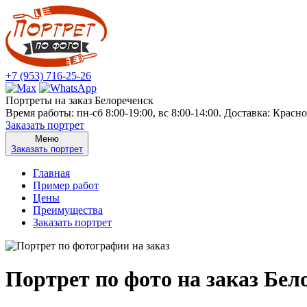
+7 (953) 716-25-26
Портреты на заказ Белореченск
Время работы: пн-сб 8:00-19:00, вс 8:00-14:00. Доставка: Крас
Заказать портрет
Меню
Заказать портрет
Главная
Пример работ
Цены
Преимущества
Заказать портрет
Портрет по фото на заказ Бел