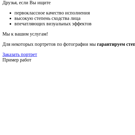
Друзья, если Вы ищите
первоклассное качество исполнения
высокую степень сходства лица
впечатляющих визуальных эффектов
Мы к вашим услугам!
Для некоторых портретов по фотографии мы
гарантируем сте
Заказать портрет
Пример работ