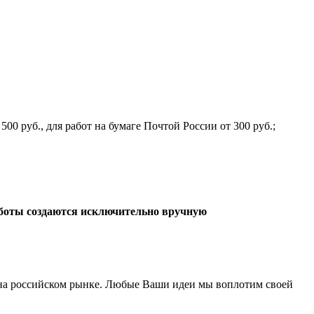
00 руб., для работ на бумаге Почтой России от 300 руб.;
боты создаются исключительно вручную
а российском рынке. Любые Ваши идеи мы воплотим своей