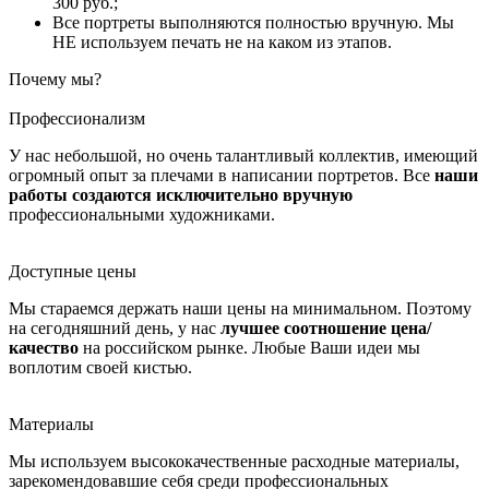
300 руб.;
Все портреты выполняются полностью вручную. Мы
НЕ используем печать не на каком из этапов.
Почему мы?
Профессионализм
У нас небольшой, но очень талантливый коллектив, имеющий
огромный опыт за плечами в написании портретов. Все
наши
работы создаются исключительно вручную
профессиональными художниками.
Доступные цены
Мы стараемся держать наши цены на минимальном. Поэтому
на сегодняшний день, у нас
лучшее соотношение цена/
качество
на российском рынке. Любые Ваши идеи мы
воплотим своей кистью.
Материалы
Мы используем высококачественные расходные материалы,
зарекомендовавшие себя среди профессиональных