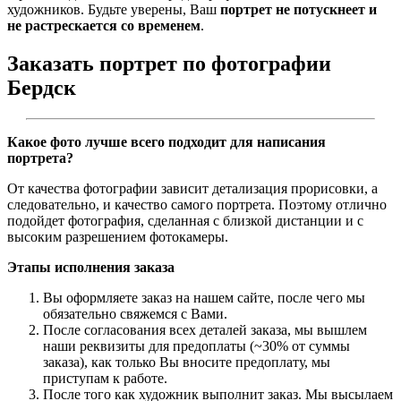
художников. Будьте уверены, Ваш
портрет не потускнеет и
не растрескается со временем
.
Заказать портрет по фотографии
Бердск
Какое фото лучше всего подходит для написания
портрета?
От качества фотографии зависит детализация прорисовки, а
следовательно, и качество самого портрета. Поэтому отлично
подойдет фотография, сделанная с близкой дистанции и с
высоким разрешением фотокамеры.
Этапы исполнения заказа
Вы оформляете заказ на нашем сайте, после чего мы
обязательно свяжемся с Вами.
После согласования всех деталей заказа, мы вышлем
наши реквизиты для предоплаты (~30% от суммы
заказа), как только Вы вносите предоплату, мы
приступам к работе.
После того как художник выполнит заказ. Мы высылаем