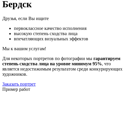
Бердск
Друзья, если Вы ищите
первоклассное качество исполнения
высокую степень сходства лица
впечатляющих визуальных эффектов
Мы к вашим услугам!
Для некоторых портретов по фотографии мы
гарантируем
степень сходства лица на уровне минимум 95%
, что
является недостижимым результатом среди конкурирующих
художников.
Заказать портрет
Пример работ