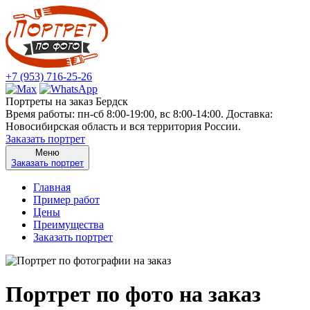
+7 (953) 716-25-26
Портреты на заказ Бердск
Время работы: пн-сб 8:00-19:00, вс 8:00-14:00. Доставка:
Новосибирская область и вся территория России.
Заказать портрет
Меню
Заказать портрет
Главная
Пример работ
Цены
Преимущества
Заказать портрет
Портрет по фото на заказ