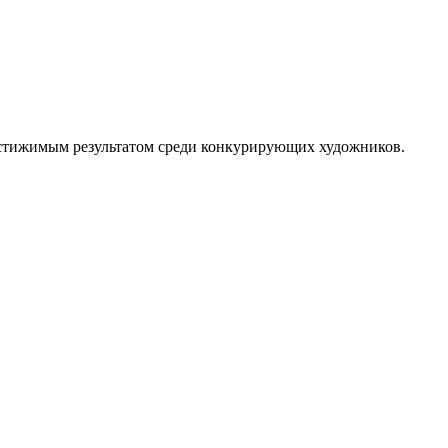
достижимым результатом среди конкурирующих художников.