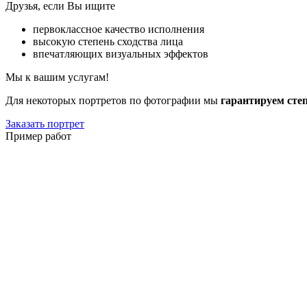
Друзья, если Вы ищите
первоклассное качество исполнения
высокую степень сходства лица
впечатляющих визуальных эффектов
Мы к вашим услугам!
Для некоторых портретов по фотографии мы
гарантируем сте
Заказать портрет
Пример работ