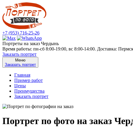
+7 (953) 716-25-26
Портреты на заказ Чердынь
Время работы: пн-сб 8:00-19:00, вс 8:00-14:00. Доставка: Пермс
Заказать портрет
Меню
Заказать портрет
Главная
Пример работ
Цены
Преимущества
Заказать портрет
Портрет по фото на заказ Че