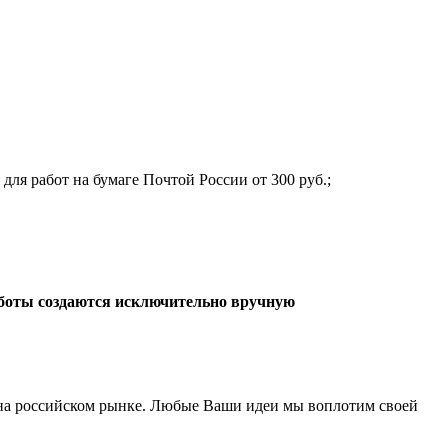
для работ на бумаге Почтой России от 300 руб.;
боты создаются исключительно вручную
а российском рынке. Любые Ваши идеи мы воплотим своей