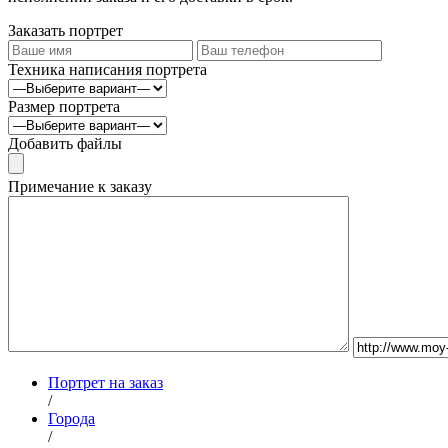
Заказать портрет
Техника написания портрета
Размер портрета
Добавить файлы
Примечание к заказу
Портрет на заказ
/
Города
/