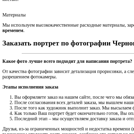
Материалы
Мы используем высококачественные расходные материалы, зар
временем
.
Заказать портрет по фотографии Черно
Какое фото лучше всего подходит для написания портрета?
От качества фотографии зависит детализация прорисовки, а сл
разрешением фотокамеры.
Этапы исполнения заказа
Вы оформляете заказ на нашем сайте, после чего мы обяз
После согласования всех деталей заказа, мы вышлем наши
После того как художник выполнит заказ. Мы высылаем ф
Как только Ваш портрет будет окончательно готов, Вы о
Последний этап – мы осуществляем доставку заказа и от
Друзья, из-за ограниченных мощностей и недостатка времени (в