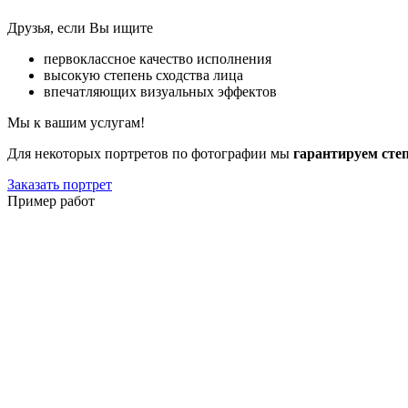
Друзья, если Вы ищите
первоклассное качество исполнения
высокую степень сходства лица
впечатляющих визуальных эффектов
Мы к вашим услугам!
Для некоторых портретов по фотографии мы
гарантируем сте
Заказать портрет
Пример работ