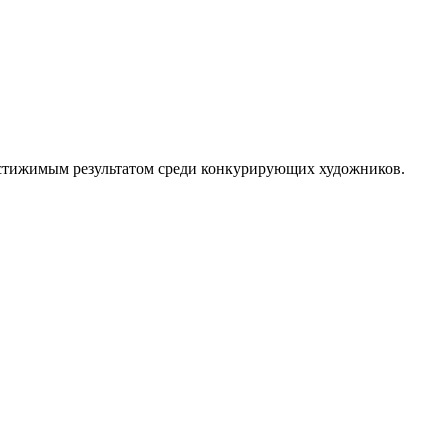
достижимым результатом среди конкурирующих художников.