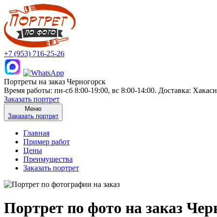
+7 (953) 716-25-26
Портреты на заказ Черногорск
Время работы: пн-сб 8:00-19:00, вс 8:00-14:00. Доставка: Хакас
Заказать портрет
Меню
Заказать портрет
Главная
Пример работ
Цены
Преимущества
Заказать портрет
Портрет по фото на заказ Чер