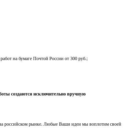
 работ на бумаге Почтой России от 300 руб.;
боты создаются исключительно вручную
а российском рынке. Любые Ваши идеи мы воплотим своей