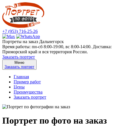
+7 (953) 716-25-26
Портреты на заказ Дальнегорск
Время работы: пн-сб 8:00-19:00, вс 8:00-14:00. Доставка:
Приморский край и вся территория России.
Заказать портрет
Меню
Заказать портрет
Главная
Пример работ
Цены
Преимущества
Заказать портрет
Портрет по фото на заказ