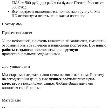
EMS от 500 руб., для работ на бумаге Почтой России от
300 руб.;
Все портреты выполняются полностью вручную. Мы
НЕ используем печать не на каком из этапов.
Почему мы?
Профессионализм
У нас небольшой, но очень талантливый коллектив, имеющий
огромный опыт за плечами в написании портретов. Все
наши
работы создаются исключительно вручную
профессиональными художниками.
Доступные цены
Мы стараемся держать наши цены на минимальном. Поэтому
на сегодняшний день, у нас
лучшее соотношение цена/
качество
на российском рынке. Любые Ваши идеи мы
воплотим своей кистью.
Материалы