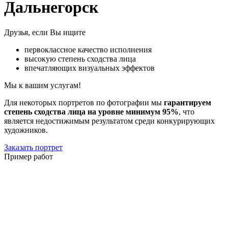
Дальнегорск
Друзья, если Вы ищите
первоклассное качество исполнения
высокую степень сходства лица
впечатляющих визуальных эффектов
Мы к вашим услугам!
Для некоторых портретов по фотографии мы
гарантируем
степень сходства лица на уровне минимум 95%
, что
является недостижимым результатом среди конкурирующих
художников.
Заказать портрет
Пример работ