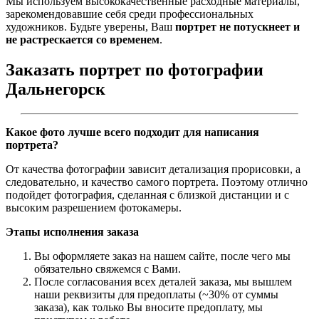
Мы используем высококачественные расходные материалы,
зарекомендовавшие себя среди профессиональных
художников. Будьте уверены, Ваш
портрет не потускнеет и
не растрескается со временем
.
Заказать портрет по фотографии
Дальнегорск
Какое фото лучше всего подходит для написания
портрета?
От качества фотографии зависит детализация прорисовки, а
следовательно, и качество самого портрета. Поэтому отлично
подойдет фотография, сделанная с близкой дистанции и с
высоким разрешением фотокамеры.
Этапы исполнения заказа
Вы оформляете заказ на нашем сайте, после чего мы
обязательно свяжемся с Вами.
После согласования всех деталей заказа, мы вышлем
наши реквизиты для предоплаты (~30% от суммы
заказа), как только Вы вносите предоплату, мы