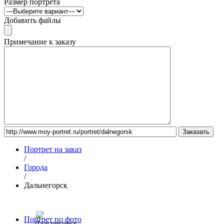
Размер портрета
Добавить файлы
Примечание к заказу
Портрет на заказ
/
Города
/
Дальнегорск
Портрет по фото