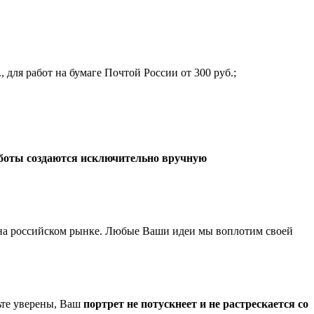
 для работ на бумаге Почтой России от 300 руб.;
боты создаются исключительно вручную
а российском рынке. Любые Ваши идеи мы воплотим своей
ьте уверены, Ваш
портрет не потускнеет и не растрескается со