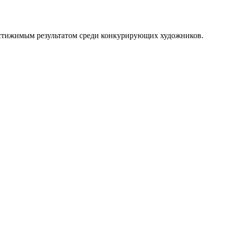
достижимым результатом среди конкурирующих художников.