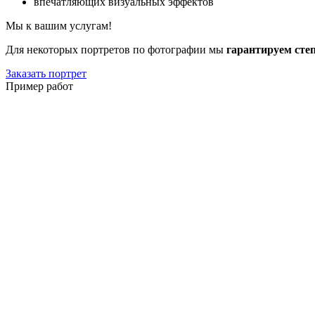
впечатляющих визуальных эффектов
Мы к вашим услугам!
Для некоторых портретов по фотографии мы
гарантируем сте
Заказать портрет
Пример работ