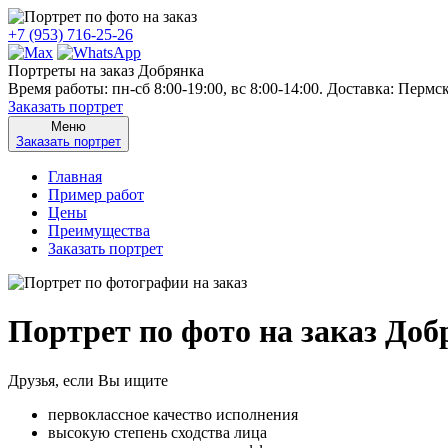
+7 (953) 716-25-26
Портреты на заказ Добрянка
Время работы: пн-сб 8:00-19:00, вс 8:00-14:00. Доставка: Пермс
Заказать портрет
Меню
Заказать портрет
Главная
Пример работ
Цены
Преимущества
Заказать портрет
Портрет по фото на заказ Доб
Друзья, если Вы ищите
первоклассное качество исполнения
высокую степень сходства лица