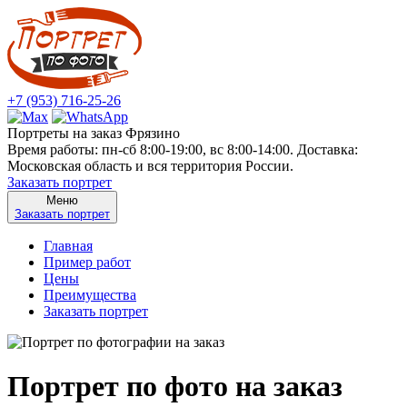
+7 (953) 716-25-26
Портреты на заказ Фрязино
Время работы: пн-сб 8:00-19:00, вс 8:00-14:00. Доставка:
Московская область и вся территория России.
Заказать портрет
Меню
Заказать портрет
Главная
Пример работ
Цены
Преимущества
Заказать портрет
Портрет по фото на заказ