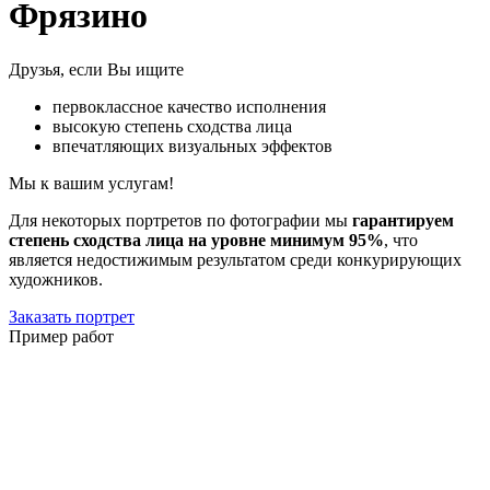
Фрязино
Друзья, если Вы ищите
первоклассное качество исполнения
высокую степень сходства лица
впечатляющих визуальных эффектов
Мы к вашим услугам!
Для некоторых портретов по фотографии мы
гарантируем
степень сходства лица на уровне минимум 95%
, что
является недостижимым результатом среди конкурирующих
художников.
Заказать портрет
Пример работ