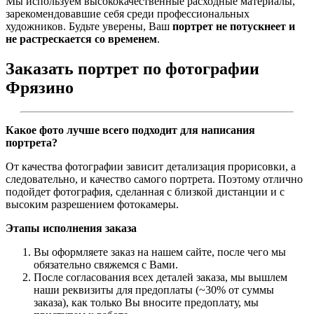
Мы используем высококачественные расходные материалы,
зарекомендовавшие себя среди профессиональных
художников. Будьте уверены, Ваш
портрет не потускнеет и
не растрескается со временем
.
Заказать портрет по фотографии
Фрязино
Какое фото лучше всего подходит для написания
портрета?
От качества фотографии зависит детализация прорисовки, а
следовательно, и качество самого портрета. Поэтому отлично
подойдет фотография, сделанная с близкой дистанции и с
высоким разрешением фотокамеры.
Этапы исполнения заказа
Вы оформляете заказ на нашем сайте, после чего мы
обязательно свяжемся с Вами.
После согласования всех деталей заказа, мы вышлем
наши реквизиты для предоплаты (~30% от суммы
заказа), как только Вы вносите предоплату, мы