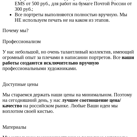
EMS от 500 руб., для работ на бумаге Почтой России от
300 руб.;
Все портреты выполняются полностью вручную. Мы
НЕ используем печать не на каком из этапов.
Почему мы?
Профессионализм
У нас небольшой, но очень талантливый коллектив, имеющий
огромный опыт за плечами в написании портретов. Все
наши
работы создаются исключительно вручную
профессиональными художниками.
Доступные цены
Мы стараемся держать наши цены на минимальном. Поэтому
на сегодняшний день, у нас
лучшее соотношение цена/
качество
на российском рынке. Любые Ваши идеи мы
воплотим своей кистью.
Материалы