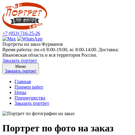
+7 (953) 716-25-26
Портреты на заказ Фурманов
Время работы: пн-сб 8:00-19:00, вс 8:00-14:00. Доставка:
Ивановская область и вся территория России.
Заказать портрет
Меню
Заказать портрет
Главная
Пример работ
Цены
Преимущества
Заказать портрет
Портрет по фото на заказ