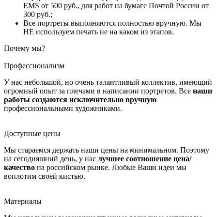
EMS от 500 руб., для работ на бумаге Почтой России от
300 руб.;
Все портреты выполняются полностью вручную. Мы
НЕ используем печать не на каком из этапов.
Почему мы?
Профессионализм
У нас небольшой, но очень талантливый коллектив, имеющий
огромный опыт за плечами в написании портретов. Все
наши
работы создаются исключительно вручную
профессиональными художниками.
Доступные цены
Мы стараемся держать наши цены на минимальном. Поэтому
на сегодняшний день, у нас
лучшее соотношение цена/
качество
на российском рынке. Любые Ваши идеи мы
воплотим своей кистью.
Материалы