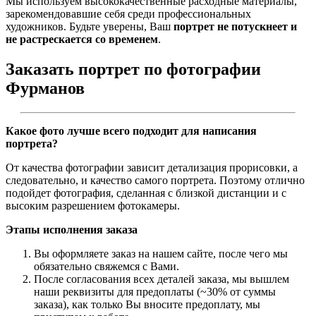
Мы используем высококачественные расходные материалы,
зарекомендовавшие себя среди профессиональных
художников. Будьте уверены, Ваш
портрет не потускнеет и
не растрескается со временем
.
Заказать портрет по фотографии
Фурманов
Какое фото лучше всего подходит для написания
портрета?
От качества фотографии зависит детализация прорисовки, а
следовательно, и качество самого портрета. Поэтому отлично
подойдет фотография, сделанная с близкой дистанции и с
высоким разрешением фотокамеры.
Этапы исполнения заказа
Вы оформляете заказ на нашем сайте, после чего мы
обязательно свяжемся с Вами.
После согласования всех деталей заказа, мы вышлем
наши реквизиты для предоплаты (~30% от суммы
заказа), как только Вы вносите предоплату, мы