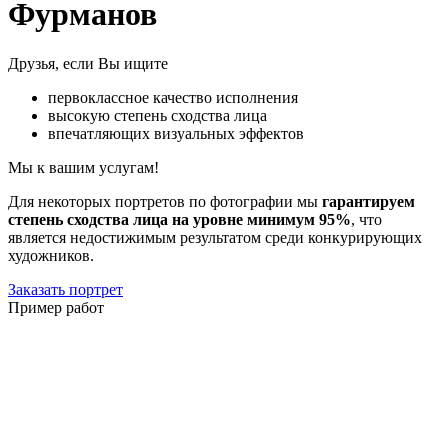
Фурманов
Друзья, если Вы ищите
первоклассное качество исполнения
высокую степень сходства лица
впечатляющих визуальных эффектов
Мы к вашим услугам!
Для некоторых портретов по фотографии мы
гарантируем
степень сходства лица на уровне минимум 95%
, что
является недостижимым результатом среди конкурирующих
художников.
Заказать портрет
Пример работ