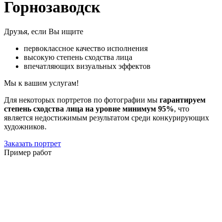
Горнозаводск
Друзья, если Вы ищите
первоклассное качество исполнения
высокую степень сходства лица
впечатляющих визуальных эффектов
Мы к вашим услугам!
Для некоторых портретов по фотографии мы
гарантируем
степень сходства лица на уровне минимум 95%
, что
является недостижимым результатом среди конкурирующих
художников.
Заказать портрет
Пример работ