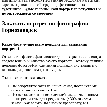
Мы используем высококачественные расходные материалы,
зарекомендовавшие себя среди профессиональных
художников. Будьте уверены, Ваш
портрет не потускнеет и
не растрескается со временем
.
Заказать портрет по фотографии
Горнозаводск
Какое фото лучше всего подходит для написания
портрета?
От качества фотографии зависит детализация прорисовки, а
следовательно, и качество самого портрета. Поэтому отлично
подойдет фотография, сделанная с близкой дистанции и с
высоким разрешением фотокамеры.
Этапы исполнения заказа
Вы оформляете заказ на нашем сайте, после чего мы
обязательно свяжемся с Вами.
После согласования всех деталей заказа, мы вышлем
наши реквизиты для предоплаты (~30% от суммы
заказа), как только Вы вносите предоплату, мы