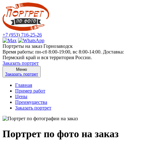
+7 (953) 716-25-26
Портреты на заказ Горнозаводск
Время работы: пн-сб 8:00-19:00, вс 8:00-14:00. Доставка:
Пермский край и вся территория России.
Заказать портрет
Меню
Заказать портрет
Главная
Пример работ
Цены
Преимущества
Заказать портрет
Портрет по фото на заказ