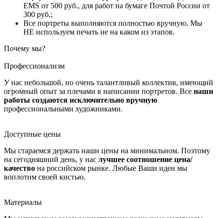
EMS от 500 руб., для работ на бумаге Почтой России от
300 руб.;
Все портреты выполняются полностью вручную. Мы
НЕ используем печать не на каком из этапов.
Почему мы?
Профессионализм
У нас небольшой, но очень талантливый коллектив, имеющий
огромный опыт за плечами в написании портретов. Все
наши
работы создаются исключительно вручную
профессиональными художниками.
Доступные цены
Мы стараемся держать наши цены на минимальном. Поэтому
на сегодняшний день, у нас
лучшее соотношение цена/
качество
на российском рынке. Любые Ваши идеи мы
воплотим своей кистью.
Материалы