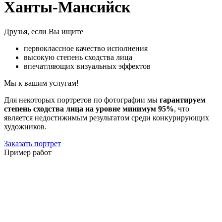
Ханты-Мансийск
Друзья, если Вы ищите
первоклассное качество исполнения
высокую степень сходства лица
впечатляющих визуальных эффектов
Мы к вашим услугам!
Для некоторых портретов по фотографии мы
гарантируем
степень сходства лица на уровне минимум 95%
, что
является недостижимым результатом среди конкурирующих
художников.
Заказать портрет
Пример работ