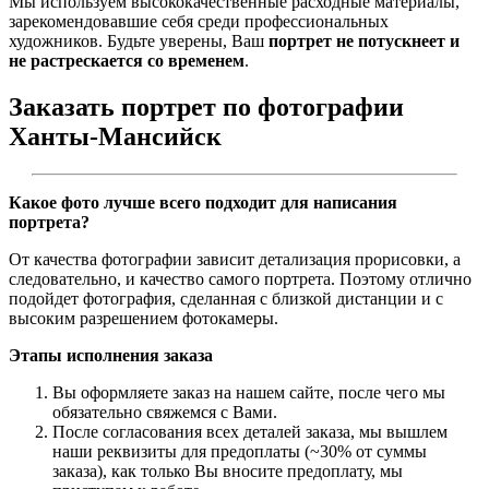
Мы используем высококачественные расходные материалы,
зарекомендовавшие себя среди профессиональных
художников. Будьте уверены, Ваш
портрет не потускнеет и
не растрескается со временем
.
Заказать портрет по фотографии
Ханты-Мансийск
Какое фото лучше всего подходит для написания
портрета?
От качества фотографии зависит детализация прорисовки, а
следовательно, и качество самого портрета. Поэтому отлично
подойдет фотография, сделанная с близкой дистанции и с
высоким разрешением фотокамеры.
Этапы исполнения заказа
Вы оформляете заказ на нашем сайте, после чего мы
обязательно свяжемся с Вами.
После согласования всех деталей заказа, мы вышлем
наши реквизиты для предоплаты (~30% от суммы
заказа), как только Вы вносите предоплату, мы