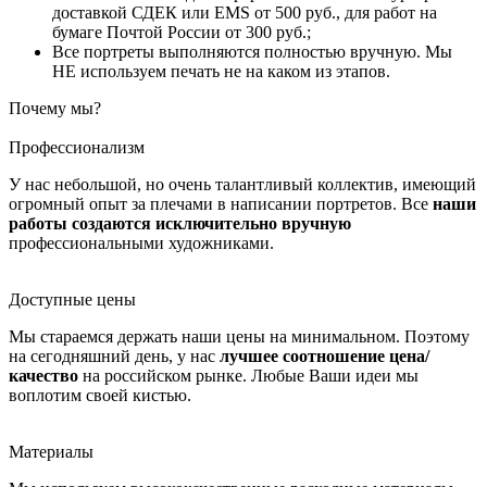
доставкой СДЕК или EMS от 500 руб., для работ на
бумаге Почтой России от 300 руб.;
Все портреты выполняются полностью вручную. Мы
НЕ используем печать не на каком из этапов.
Почему мы?
Профессионализм
У нас небольшой, но очень талантливый коллектив, имеющий
огромный опыт за плечами в написании портретов. Все
наши
работы создаются исключительно вручную
профессиональными художниками.
Доступные цены
Мы стараемся держать наши цены на минимальном. Поэтому
на сегодняшний день, у нас
лучшее соотношение цена/
качество
на российском рынке. Любые Ваши идеи мы
воплотим своей кистью.
Материалы