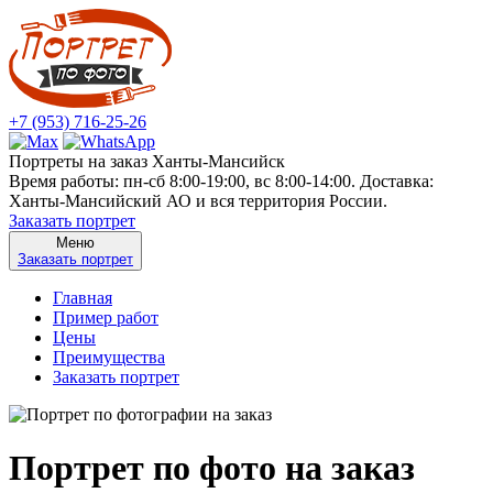
+7 (953) 716-25-26
Портреты на заказ Ханты-Мансийск
Время работы: пн-сб 8:00-19:00, вс 8:00-14:00. Доставка:
Ханты-Мансийский АО и вся территория России.
Заказать портрет
Меню
Заказать портрет
Главная
Пример работ
Цены
Преимущества
Заказать портрет
Портрет по фото на заказ