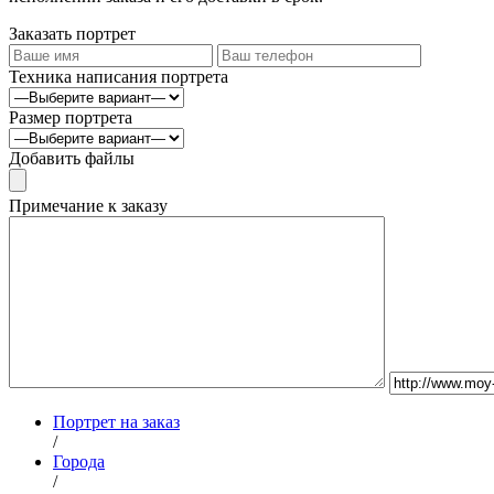
Заказать портрет
Техника написания портрета
Размер портрета
Добавить файлы
Примечание к заказу
Портрет на заказ
/
Города
/