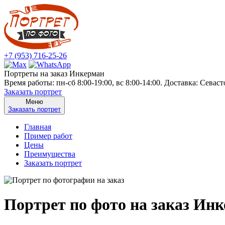
+7 (953) 716-25-26
Портреты на заказ Инкерман
Время работы: пн-сб 8:00-19:00, вс 8:00-14:00. Доставка: Севас
Заказать портрет
Меню
Заказать портрет
Главная
Пример работ
Цены
Преимущества
Заказать портрет
Портрет по фото на заказ Ин