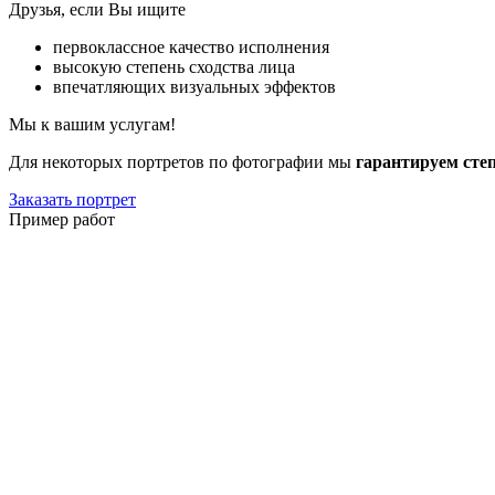
Друзья, если Вы ищите
первоклассное качество исполнения
высокую степень сходства лица
впечатляющих визуальных эффектов
Мы к вашим услугам!
Для некоторых портретов по фотографии мы
гарантируем сте
Заказать портрет
Пример работ