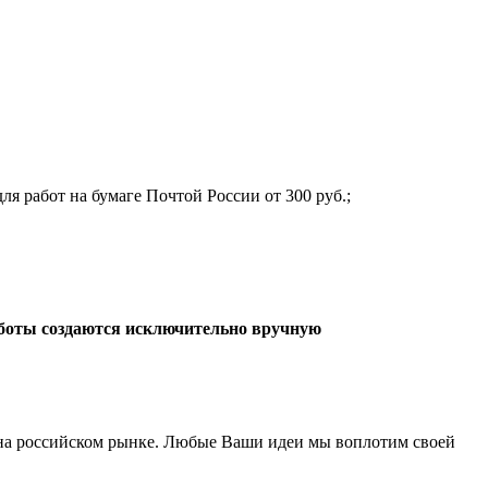
ля работ на бумаге Почтой России от 300 руб.;
боты создаются исключительно вручную
а российском рынке. Любые Ваши идеи мы воплотим своей