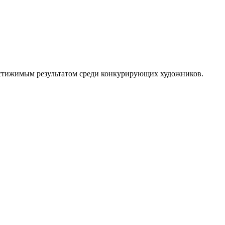
достижимым результатом среди конкурирующих художников.