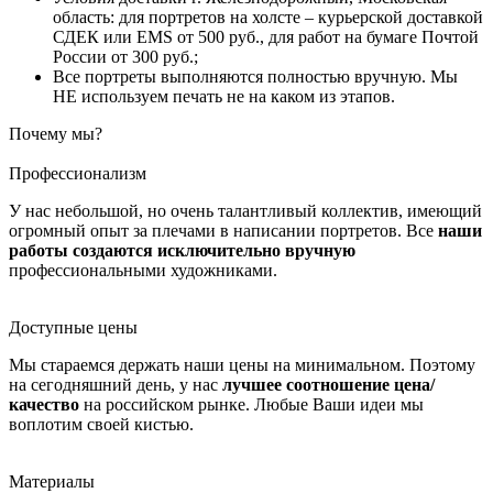
область: для портретов на холсте – курьерской доставкой
СДЕК или EMS от 500 руб., для работ на бумаге Почтой
России от 300 руб.;
Все портреты выполняются полностью вручную. Мы
НЕ используем печать не на каком из этапов.
Почему мы?
Профессионализм
У нас небольшой, но очень талантливый коллектив, имеющий
огромный опыт за плечами в написании портретов. Все
наши
работы создаются исключительно вручную
профессиональными художниками.
Доступные цены
Мы стараемся держать наши цены на минимальном. Поэтому
на сегодняшний день, у нас
лучшее соотношение цена/
качество
на российском рынке. Любые Ваши идеи мы
воплотим своей кистью.
Материалы