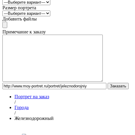
Размер портрета
Добавить файлы
Примечание к заказу
Портрет на заказ
/
Города
/
Железнодорожный