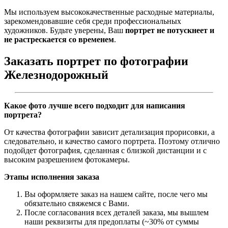
Мы используем высококачественные расходные материалы,
зарекомендовавшие себя среди профессиональных
художников. Будьте уверены, Ваш
портрет не потускнеет и
не растрескается со временем
.
Заказать портрет по фотографии
Железнодорожный
Какое фото лучше всего подходит для написания
портрета?
От качества фотографии зависит детализация прорисовки, а
следовательно, и качество самого портрета. Поэтому отлично
подойдет фотография, сделанная с близкой дистанции и с
высоким разрешением фотокамеры.
Этапы исполнения заказа
Вы оформляете заказ на нашем сайте, после чего мы
обязательно свяжемся с Вами.
После согласования всех деталей заказа, мы вышлем
наши реквизиты для предоплаты (~30% от суммы