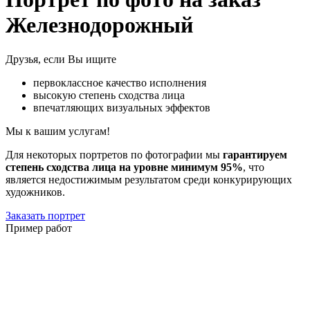
Железнодорожный
Друзья, если Вы ищите
первоклассное качество исполнения
высокую степень сходства лица
впечатляющих визуальных эффектов
Мы к вашим услугам!
Для некоторых портретов по фотографии мы
гарантируем
степень сходства лица на уровне минимум 95%
, что
является недостижимым результатом среди конкурирующих
художников.
Заказать портрет
Пример работ