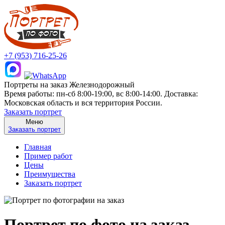
+7 (953) 716-25-26
Портреты на заказ Железнодорожный
Время работы: пн-сб 8:00-19:00, вс 8:00-14:00. Доставка:
Московская область и вся территория России.
Заказать портрет
Меню
Заказать портрет
Главная
Пример работ
Цены
Преимущества
Заказать портрет
Портрет по фото на заказ