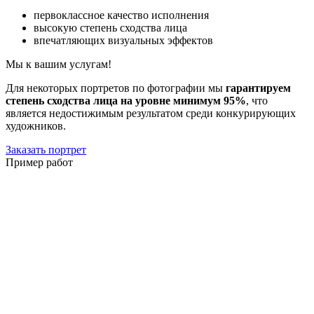
первоклассное качество исполнения
высокую степень сходства лица
впечатляющих визуальных эффектов
Мы к вашим услугам!
Для некоторых портретов по фотографии мы
гарантируем
степень сходства лица на уровне минимум 95%
, что
является недостижимым результатом среди конкурирующих
художников.
Заказать портрет
Пример работ