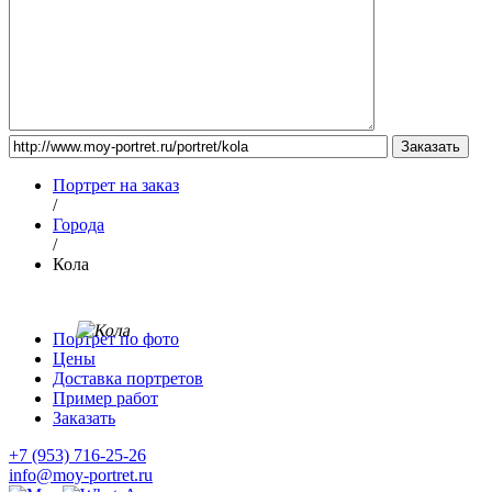
Портрет на заказ
/
Города
/
Кола
Портрет по фото
Цены
Доставка портретов
Пример работ
Заказать
+7 (953) 716-25-26
info@moy-portret.ru