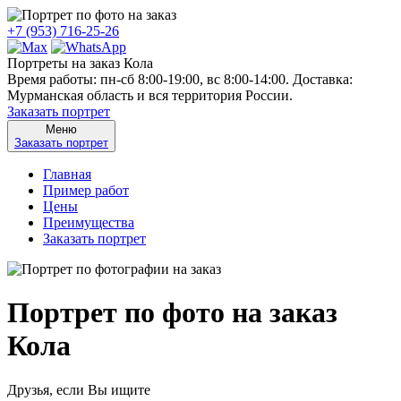
+7 (953) 716-25-26
Портреты на заказ Кола
Время работы: пн-сб 8:00-19:00, вс 8:00-14:00. Доставка:
Мурманская область и вся территория России.
Заказать портрет
Меню
Заказать портрет
Главная
Пример работ
Цены
Преимущества
Заказать портрет
Портрет по фото на заказ
Кола
Друзья, если Вы ищите