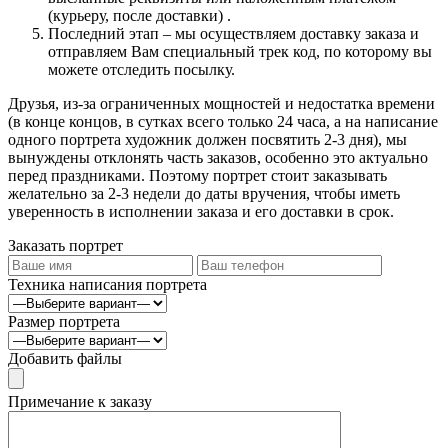
(курьеру, после доставки) .
Последний этап – мы осуществляем доставку заказа и
отправляем Вам специальный трек код, по которому вы
можете отследить посылку.
Друзья, из-за ограниченных мощностей и недостатка времени
(в конце концов, в сутках всего только 24 часа, а на написание
одного портрета художник должен посвятить 2-3 дня), мы
вынуждены отклонять часть заказов, особенно это актуально
перед праздниками. Поэтому портрет стоит заказывать
желательно за 2-3 недели до даты вручения, чтобы иметь
уверенность в исполнении заказа и его доставки в срок.
Заказать портрет
Техника написания портрета
Размер портрета
Добавить файлы
Примечание к заказу