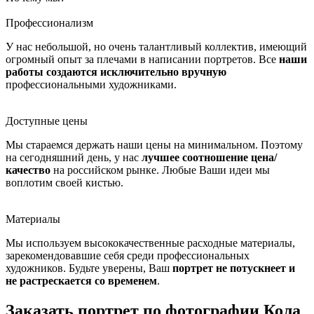
Профессионализм
У нас небольшой, но очень талантливый коллектив, имеющий
огромный опыт за плечами в написании портретов. Все
наши
работы создаются исключительно вручную
профессиональными художниками.
Доступные цены
Мы стараемся держать наши цены на минимальном. Поэтому
на сегодняшний день, у нас
лучшее соотношение цена/
качество
на российском рынке. Любые Ваши идеи мы
воплотим своей кистью.
Материалы
Мы используем высококачественные расходные материалы,
зарекомендовавшие себя среди профессиональных
художников. Будьте уверены, Ваш
портрет не потускнеет и
не растрескается со временем
.
Заказать портрет по фотографии Кола