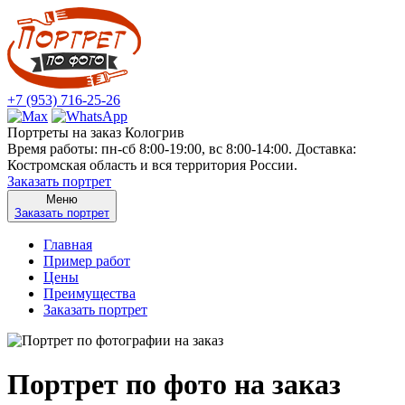
+7 (953) 716-25-26
Портреты на заказ Кологрив
Время работы: пн-сб 8:00-19:00, вс 8:00-14:00. Доставка:
Костромская область и вся территория России.
Заказать портрет
Меню
Заказать портрет
Главная
Пример работ
Цены
Преимущества
Заказать портрет
Портрет по фото на заказ