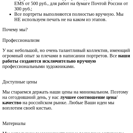
EMS от 500 руб., для работ на бумаге Почтой России от
300 руб.;
Все портреты выполняются полностью вручную. Мы
НЕ используем печать не на каком из этапов.
Почему мы?
Профессионализм
У нас небольшой, но очень талантливый коллектив, имеющий
огромный опыт за плечами в написании портретов. Все
наши
работы создаются исключительно вручную
профессиональными художниками.
Доступные цены
Мы стараемся держать наши цены на минимальном. Поэтому
на сегодняшний день, у нас
лучшее соотношение цена/
качество
на российском рынке. Любые Ваши идеи мы
воплотим своей кистью.
Материалы