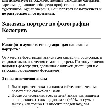
Мы используем высококачественные расходные материалы,
зарекомендовавшие себя среди профессиональных
художников. Будьте уверены, Ваш
портрет не потускнеет и
не растрескается со временем
.
Заказать портрет по фотографии
Кологрив
Какое фото лучше всего подходит для написания
портрета?
От качества фотографии зависит детализация прорисовки, а
следовательно, и качество самого портрета. Поэтому отлично
подойдет фотография, сделанная с близкой дистанции и с
высоким разрешением фотокамеры.
Этапы исполнения заказа
Вы оформляете заказ на нашем сайте, после чего мы
обязательно свяжемся с Вами.
После согласования всех деталей заказа, мы вышлем
наши реквизиты для предоплаты (~30% от суммы
заказа), как только Вы вносите предоплату, мы