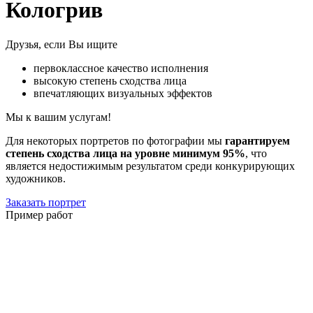
Кологрив
Друзья, если Вы ищите
первоклассное качество исполнения
высокую степень сходства лица
впечатляющих визуальных эффектов
Мы к вашим услугам!
Для некоторых портретов по фотографии мы
гарантируем
степень сходства лица на уровне минимум 95%
, что
является недостижимым результатом среди конкурирующих
художников.
Заказать портрет
Пример работ