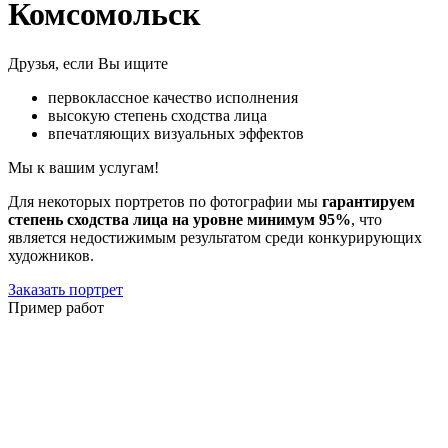
Комсомольск
Друзья, если Вы ищите
первоклассное качество исполнения
высокую степень сходства лица
впечатляющих визуальных эффектов
Мы к вашим услугам!
Для некоторых портретов по фотографии мы
гарантируем
степень сходства лица на уровне минимум 95%
, что
является недостижимым результатом среди конкурирующих
художников.
Заказать портрет
Пример работ