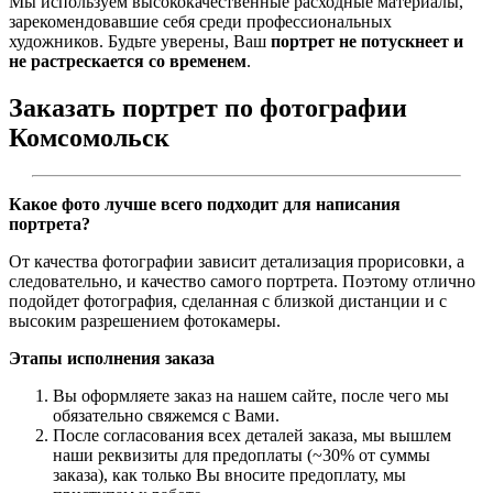
Мы используем высококачественные расходные материалы,
зарекомендовавшие себя среди профессиональных
художников. Будьте уверены, Ваш
портрет не потускнеет и
не растрескается со временем
.
Заказать портрет по фотографии
Комсомольск
Какое фото лучше всего подходит для написания
портрета?
От качества фотографии зависит детализация прорисовки, а
следовательно, и качество самого портрета. Поэтому отлично
подойдет фотография, сделанная с близкой дистанции и с
высоким разрешением фотокамеры.
Этапы исполнения заказа
Вы оформляете заказ на нашем сайте, после чего мы
обязательно свяжемся с Вами.
После согласования всех деталей заказа, мы вышлем
наши реквизиты для предоплаты (~30% от суммы
заказа), как только Вы вносите предоплату, мы