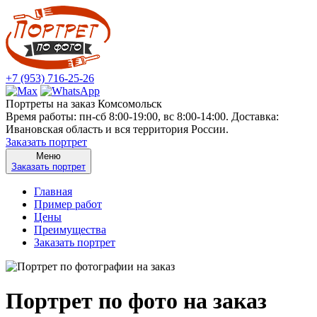
+7 (953) 716-25-26
Портреты на заказ Комсомольск
Время работы: пн-сб 8:00-19:00, вс 8:00-14:00. Доставка:
Ивановская область и вся территория России.
Заказать портрет
Меню
Заказать портрет
Главная
Пример работ
Цены
Преимущества
Заказать портрет
Портрет по фото на заказ