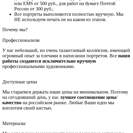
или EMS от 500 руб., для работ на бумаге Почтой
России от 300 руб.;
Все портреты выполняются полностью вручную. Мы
НЕ используем печать не на каком из этапов.
Почему мы?
Профессионализм
У нас небольшой, но очень талантливый коллектив, имеющий
огромный опыт за плечами в написании портретов. Все
наши
работы создаются исключительно вручную
профессиональными художниками.
Доступные цены
Мы стараемся держать наши цены на минимальном. Поэтому
на сегодняшний день, у нас
лучшее соотношение цена/
качество
на российском рынке. Любые Ваши идеи мы
воплотим своей кистью.
Материалы