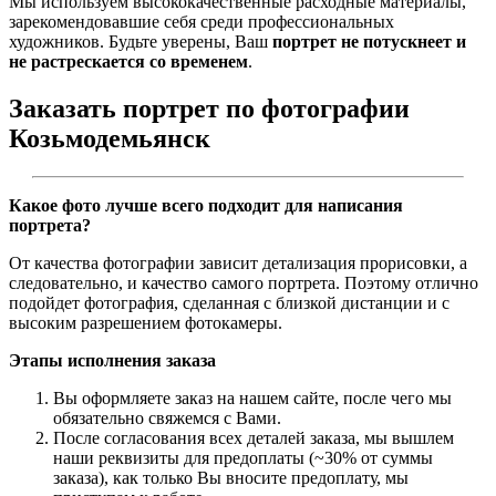
Мы используем высококачественные расходные материалы,
зарекомендовавшие себя среди профессиональных
художников. Будьте уверены, Ваш
портрет не потускнеет и
не растрескается со временем
.
Заказать портрет по фотографии
Козьмодемьянск
Какое фото лучше всего подходит для написания
портрета?
От качества фотографии зависит детализация прорисовки, а
следовательно, и качество самого портрета. Поэтому отлично
подойдет фотография, сделанная с близкой дистанции и с
высоким разрешением фотокамеры.
Этапы исполнения заказа
Вы оформляете заказ на нашем сайте, после чего мы
обязательно свяжемся с Вами.
После согласования всех деталей заказа, мы вышлем
наши реквизиты для предоплаты (~30% от суммы
заказа), как только Вы вносите предоплату, мы