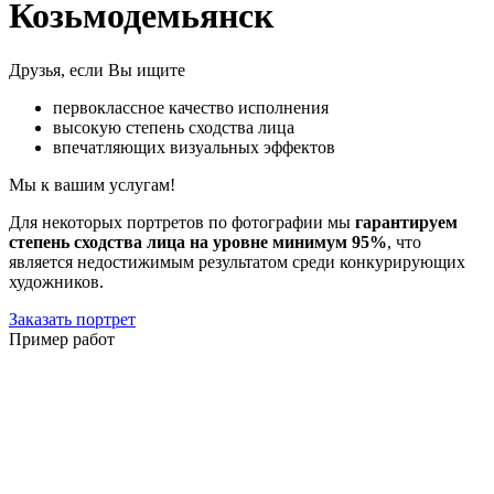
Козьмодемьянск
Друзья, если Вы ищите
первоклассное качество исполнения
высокую степень сходства лица
впечатляющих визуальных эффектов
Мы к вашим услугам!
Для некоторых портретов по фотографии мы
гарантируем
степень сходства лица на уровне минимум 95%
, что
является недостижимым результатом среди конкурирующих
художников.
Заказать портрет
Пример работ