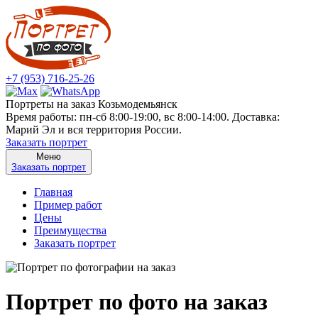
+7 (953) 716-25-26
Портреты на заказ Козьмодемьянск
Время работы: пн-сб 8:00-19:00, вс 8:00-14:00. Доставка:
Марий Эл и вся территория России.
Заказать портрет
Меню
Заказать портрет
Главная
Пример работ
Цены
Преимущества
Заказать портрет
Портрет по фото на заказ