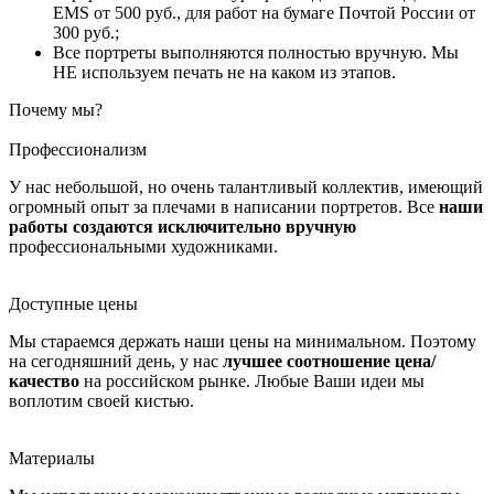
EMS от 500 руб., для работ на бумаге Почтой России от
300 руб.;
Все портреты выполняются полностью вручную. Мы
НЕ используем печать не на каком из этапов.
Почему мы?
Профессионализм
У нас небольшой, но очень талантливый коллектив, имеющий
огромный опыт за плечами в написании портретов. Все
наши
работы создаются исключительно вручную
профессиональными художниками.
Доступные цены
Мы стараемся держать наши цены на минимальном. Поэтому
на сегодняшний день, у нас
лучшее соотношение цена/
качество
на российском рынке. Любые Ваши идеи мы
воплотим своей кистью.
Материалы