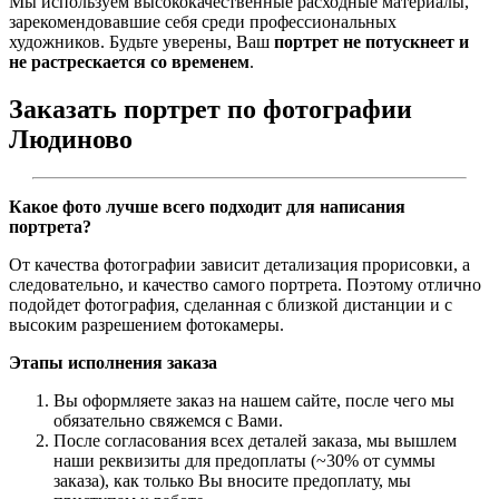
Мы используем высококачественные расходные материалы,
зарекомендовавшие себя среди профессиональных
художников. Будьте уверены, Ваш
портрет не потускнеет и
не растрескается со временем
.
Заказать портрет по фотографии
Людиново
Какое фото лучше всего подходит для написания
портрета?
От качества фотографии зависит детализация прорисовки, а
следовательно, и качество самого портрета. Поэтому отлично
подойдет фотография, сделанная с близкой дистанции и с
высоким разрешением фотокамеры.
Этапы исполнения заказа
Вы оформляете заказ на нашем сайте, после чего мы
обязательно свяжемся с Вами.
После согласования всех деталей заказа, мы вышлем
наши реквизиты для предоплаты (~30% от суммы
заказа), как только Вы вносите предоплату, мы