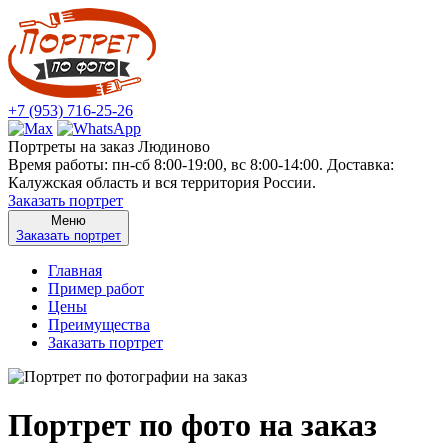
+7 (953) 716-25-26
Портреты на заказ Людиново
Время работы: пн-сб 8:00-19:00, вс 8:00-14:00. Доставка:
Калужская область и вся территория России.
Заказать портрет
Меню
Заказать портрет
Главная
Пример работ
Цены
Преимущества
Заказать портрет
Портрет по фото на заказ