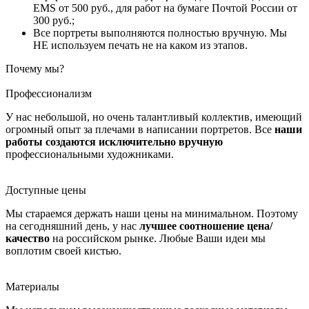
EMS от 500 руб., для работ на бумаге Почтой России от
300 руб.;
Все портреты выполняются полностью вручную. Мы
НЕ используем печать не на каком из этапов.
Почему мы?
Профессионализм
У нас небольшой, но очень талантливый коллектив, имеющий
огромный опыт за плечами в написании портретов. Все
наши
работы создаются исключительно вручную
профессиональными художниками.
Доступные цены
Мы стараемся держать наши цены на минимальном. Поэтому
на сегодняшний день, у нас
лучшее соотношение цена/
качество
на российском рынке. Любые Ваши идеи мы
воплотим своей кистью.
Материалы