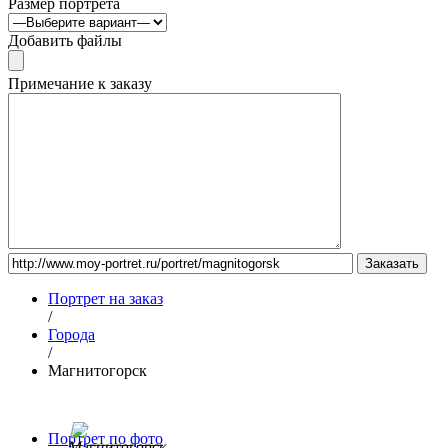
Размер портрета
Добавить файлы
Примечание к заказу
Портрет на заказ
/
Города
/
Магнитогорск
Портрет по фото