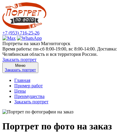
+7 (953) 716-25-26
Портреты на заказ Магнитогорск
Время работы: пн-сб 8:00-19:00, вс 8:00-14:00. Доставка:
Челябинская область и вся территория России.
Заказать портрет
Меню
Заказать портрет
Главная
Пример работ
Цены
Преимущества
Заказать портрет
Портрет по фото на заказ