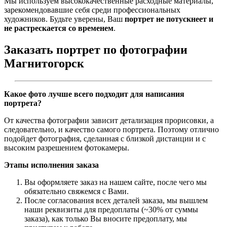
Мы используем высококачественные расходные материалы,
зарекомендовавшие себя среди профессиональных
художников. Будьте уверены, Ваш
портрет не потускнеет и
не растрескается со временем
.
Заказать портрет по фотографии
Магнитогорск
Какое фото лучше всего подходит для написания
портрета?
От качества фотографии зависит детализация прорисовки, а
следовательно, и качество самого портрета. Поэтому отлично
подойдет фотография, сделанная с близкой дистанции и с
высоким разрешением фотокамеры.
Этапы исполнения заказа
Вы оформляете заказ на нашем сайте, после чего мы
обязательно свяжемся с Вами.
После согласования всех деталей заказа, мы вышлем
наши реквизиты для предоплаты (~30% от суммы
заказа), как только Вы вносите предоплату, мы