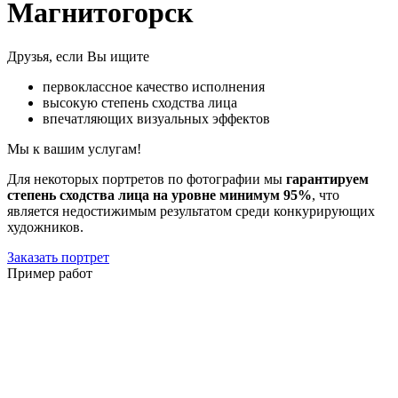
Магнитогорск
Друзья, если Вы ищите
первоклассное качество исполнения
высокую степень сходства лица
впечатляющих визуальных эффектов
Мы к вашим услугам!
Для некоторых портретов по фотографии мы
гарантируем
степень сходства лица на уровне минимум 95%
, что
является недостижимым результатом среди конкурирующих
художников.
Заказать портрет
Пример работ