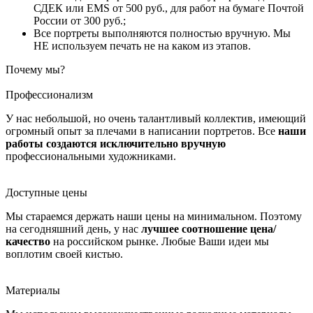
СДЕК или EMS от 500 руб., для работ на бумаге Почтой
России от 300 руб.;
Все портреты выполняются полностью вручную. Мы
НЕ используем печать не на каком из этапов.
Почему мы?
Профессионализм
У нас небольшой, но очень талантливый коллектив, имеющий
огромный опыт за плечами в написании портретов. Все
наши
работы создаются исключительно вручную
профессиональными художниками.
Доступные цены
Мы стараемся держать наши цены на минимальном. Поэтому
на сегодняшний день, у нас
лучшее соотношение цена/
качество
на российском рынке. Любые Ваши идеи мы
воплотим своей кистью.
Материалы