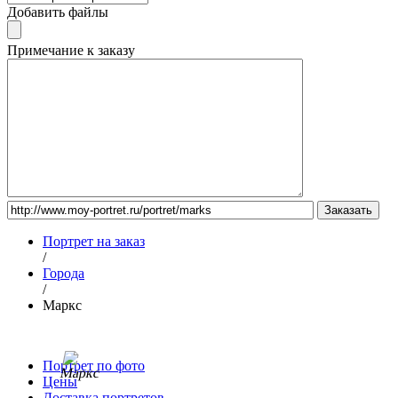
Добавить файлы
Примечание к заказу
Портрет на заказ
/
Города
/
Маркс
Портрет по фото
Цены
Доставка портретов