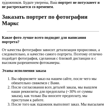
художников. Будьте уверены, Ваш
портрет не потускнеет и
не растрескается со временем
.
Заказать портрет по фотографии
Маркс
Какое фото лучше всего подходит для написания
портрета?
От качества фотографии зависит детализация прорисовки, а
следовательно, и качество самого портрета. Поэтому отлично
подойдет фотография, сделанная с близкой дистанции и с
высоким разрешением фотокамеры.
Этапы исполнения заказа
Вы оформляете заказ на нашем сайте, после чего мы
обязательно свяжемся с Вами.
После согласования всех деталей заказа, мы вышлем
наши реквизиты для предоплаты (~30% от суммы
заказа), как только Вы вносите предоплату, мы
приступам к работе.
После того как художник выполнит заказ. Мы высылаем