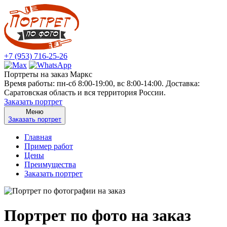
+7 (953) 716-25-26
Портреты на заказ Маркс
Время работы: пн-сб 8:00-19:00, вс 8:00-14:00. Доставка:
Саратовская область и вся территория России.
Заказать портрет
Меню
Заказать портрет
Главная
Пример работ
Цены
Преимущества
Заказать портрет
Портрет по фото на заказ