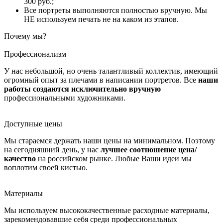
300 руб.;
Все портреты выполняются полностью вручную. Мы
НЕ используем печать не на каком из этапов.
Почему мы?
Профессионализм
У нас небольшой, но очень талантливый коллектив, имеющий
огромный опыт за плечами в написании портретов. Все
наши
работы создаются исключительно вручную
профессиональными художниками.
Доступные цены
Мы стараемся держать наши цены на минимальном. Поэтому
на сегодняшний день, у нас
лучшее соотношение цена/
качество
на российском рынке. Любые Ваши идеи мы
воплотим своей кистью.
Материалы
Мы используем высококачественные расходные материалы,
зарекомендовавшие себя среди профессиональных