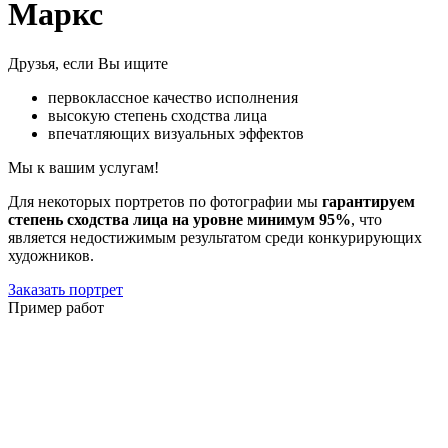
Маркс
Друзья, если Вы ищите
первоклассное качество исполнения
высокую степень сходства лица
впечатляющих визуальных эффектов
Мы к вашим услугам!
Для некоторых портретов по фотографии мы
гарантируем
степень сходства лица на уровне минимум 95%
, что
является недостижимым результатом среди конкурирующих
художников.
Заказать портрет
Пример работ