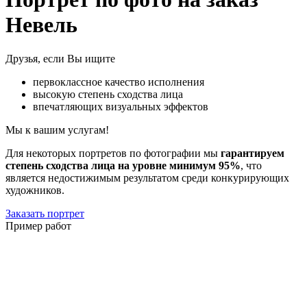
Невель
Друзья, если Вы ищите
первоклассное качество исполнения
высокую степень сходства лица
впечатляющих визуальных эффектов
Мы к вашим услугам!
Для некоторых портретов по фотографии мы
гарантируем
степень сходства лица на уровне минимум 95%
, что
является недостижимым результатом среди конкурирующих
художников.
Заказать портрет
Пример работ