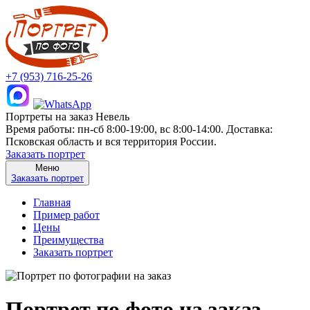
+7 (953) 716-25-26
Портреты на заказ Невель
Время работы: пн-сб 8:00-19:00, вс 8:00-14:00. Доставка:
Псковская область и вся территория России.
Заказать портрет
Меню
Заказать портрет
Главная
Пример работ
Цены
Преимущества
Заказать портрет
Портрет по фото на заказ