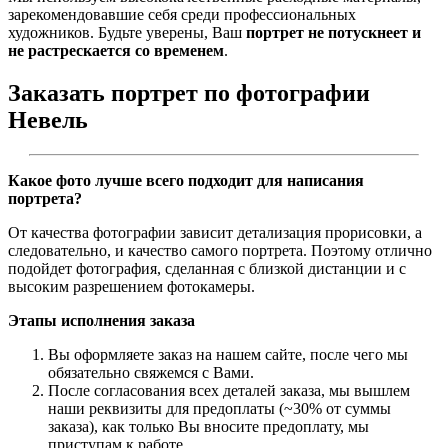
зарекомендовавшие себя среди профессиональных
художников. Будьте уверены, Ваш
портрет не потускнеет и
не растрескается со временем
.
Заказать портрет по фотографии
Невель
Какое фото лучше всего подходит для написания
портрета?
От качества фотографии зависит детализация прорисовки, а
следовательно, и качество самого портрета. Поэтому отлично
подойдет фотография, сделанная с близкой дистанции и с
высоким разрешением фотокамеры.
Этапы исполнения заказа
Вы оформляете заказ на нашем сайте, после чего мы
обязательно свяжемся с Вами.
После согласования всех деталей заказа, мы вышлем
наши реквизиты для предоплаты (~30% от суммы
заказа), как только Вы вносите предоплату, мы
приступам к работе.