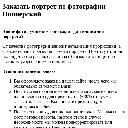
Заказать портрет по фотографии
Пионерский
Какое фото лучше всего подходит для написания
портрета?
От качества фотографии зависит детализация прорисовки, а
следовательно, и качество самого портрета. Поэтому отлично
подойдет фотография, сделанная с близкой дистанции и с
высоким разрешением фотокамеры.
Этапы исполнения заказа
Вы оформляете заказ на нашем сайте, после чего мы
обязательно свяжемся с Вами.
После согласования всех деталей заказа, мы вышлем
наши реквизиты для предоплаты (~30% от суммы
заказа), как только Вы вносите предоплату, мы
приступам к работе.
После того как художник выполнит заказ. Мы высылаем
фото готовой работы, на этом этапе в случае
необходимости мы можем подкорректировать или
внести поправки в Ваш портрет.