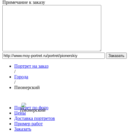
Примечание к заказу
Портрет на заказ
/
Города
/
Пионерский
Портрет по фото
Цены
Доставка портретов
Пример работ
Заказать