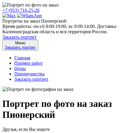
+7 (953) 716-25-26
Портреты на заказ Пионерский
Время работы: пн-сб 8:00-19:00, вс 8:00-14:00. Доставка:
Калининградская область и вся территория России.
Заказать портрет
Меню
Заказать портрет
Главная
Пример работ
Цены
Преимущества
Заказать портрет
Портрет по фото на заказ
Пионерский
Друзья, если Вы ищите