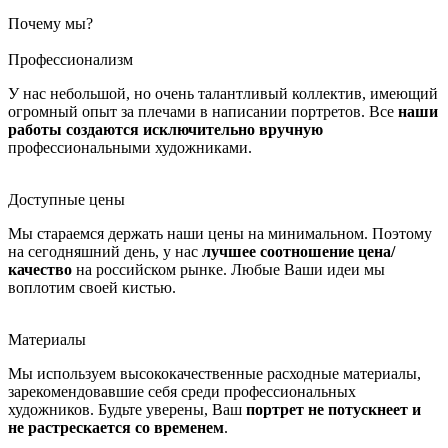
Почему мы?
Профессионализм
У нас небольшой, но очень талантливый коллектив, имеющий
огромный опыт за плечами в написании портретов. Все
наши
работы создаются исключительно вручную
профессиональными художниками.
Доступные цены
Мы стараемся держать наши цены на минимальном. Поэтому
на сегодняшний день, у нас
лучшее соотношение цена/
качество
на российском рынке. Любые Ваши идеи мы
воплотим своей кистью.
Материалы
Мы используем высококачественные расходные материалы,
зарекомендовавшие себя среди профессиональных
художников. Будьте уверены, Ваш
портрет не потускнеет и
не растрескается со временем
.