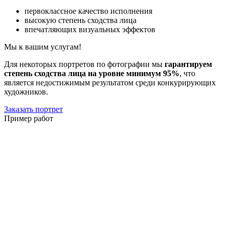
первоклассное качество исполнения
высокую степень сходства лица
впечатляющих визуальных эффектов
Мы к вашим услугам!
Для некоторых портретов по фотографии мы
гарантируем
степень сходства лица на уровне минимум 95%
, что
является недостижимым результатом среди конкурирующих
художников.
Заказать портрет
Пример работ