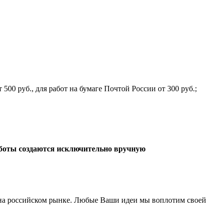
500 руб., для работ на бумаге Почтой России от 300 руб.;
боты создаются исключительно вручную
а российском рынке. Любые Ваши идеи мы воплотим своей