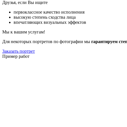
Друзья, если Вы ищите
первоклассное качество исполнения
высокую степень сходства лица
впечатляющих визуальных эффектов
Мы к вашим услугам!
Для некоторых портретов по фотографии мы
гарантируем сте
Заказать портрет
Пример работ