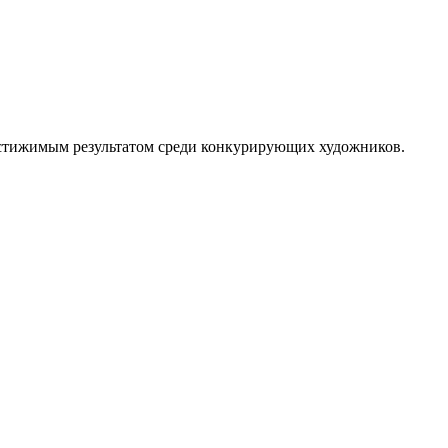
достижимым результатом среди конкурирующих художников.