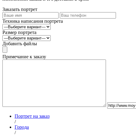
Заказать портрет
Техника написания портрета
Размер портрета
Добавить файлы
Примечание к заказу
Портрет на заказ
/
Города
/