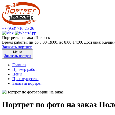
+7 (953) 716-25-26
Портреты на заказ Полесск
Время работы: пн-сб 8:00-19:00, вс 8:00-14:00. Доставка: Калин
Заказать портрет
Меню
Заказать портрет
Главная
Пример работ
Цены
Преимущества
Заказать портрет
Портрет по фото на заказ Пол