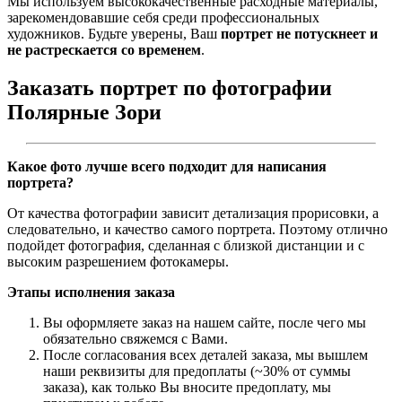
Мы используем высококачественные расходные материалы,
зарекомендовавшие себя среди профессиональных
художников. Будьте уверены, Ваш
портрет не потускнеет и
не растрескается со временем
.
Заказать портрет по фотографии
Полярные Зори
Какое фото лучше всего подходит для написания
портрета?
От качества фотографии зависит детализация прорисовки, а
следовательно, и качество самого портрета. Поэтому отлично
подойдет фотография, сделанная с близкой дистанции и с
высоким разрешением фотокамеры.
Этапы исполнения заказа
Вы оформляете заказ на нашем сайте, после чего мы
обязательно свяжемся с Вами.
После согласования всех деталей заказа, мы вышлем
наши реквизиты для предоплаты (~30% от суммы
заказа), как только Вы вносите предоплату, мы