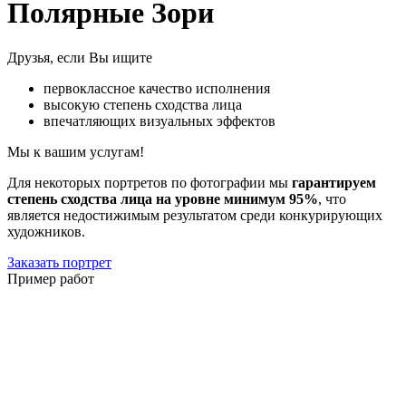
Полярные Зори
Друзья, если Вы ищите
первоклассное качество исполнения
высокую степень сходства лица
впечатляющих визуальных эффектов
Мы к вашим услугам!
Для некоторых портретов по фотографии мы
гарантируем
степень сходства лица на уровне минимум 95%
, что
является недостижимым результатом среди конкурирующих
художников.
Заказать портрет
Пример работ