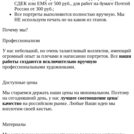
СДЕК или EMS от 500 руб., для работ на бумаге Почтой
России от 300 руб.;
Все портреты выполняются полностью вручную. Мы
НЕ используем печать не на каком из этапов.
Почему мы?
Профессионализм
У нас небольшой, но очень талантливый коллектив, имеющий
огромный опыт за плечами в написании портретов. Все
наши
работы создаются исключительно вручную
профессиональными художниками.
Доступные цены
Мы стараемся держать наши цены на минимальном. Поэтому
на сегодняшний день, у нас
лучшее соотношение цена/
качество
на российском рынке. Любые Ваши идеи мы
воплотим своей кистью.
Материалы