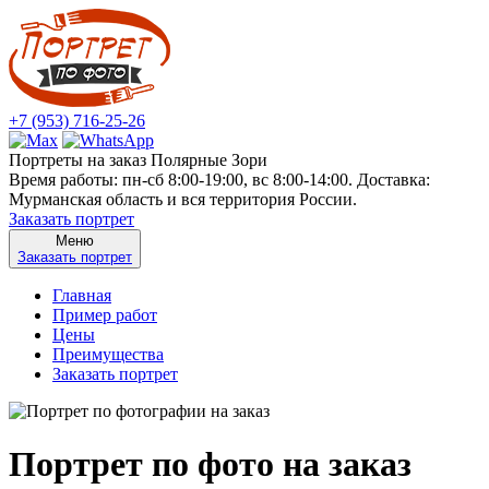
+7 (953) 716-25-26
Портреты на заказ Полярные Зори
Время работы: пн-сб 8:00-19:00, вс 8:00-14:00. Доставка:
Мурманская область и вся территория России.
Заказать портрет
Меню
Заказать портрет
Главная
Пример работ
Цены
Преимущества
Заказать портрет
Портрет по фото на заказ