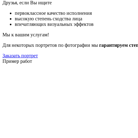
Друзья, если Вы ищите
первоклассное качество исполнения
высокую степень сходства лица
впечатляющих визуальных эффектов
Мы к вашим услугам!
Для некоторых портретов по фотографии мы
гарантируем сте
Заказать портрет
Пример работ