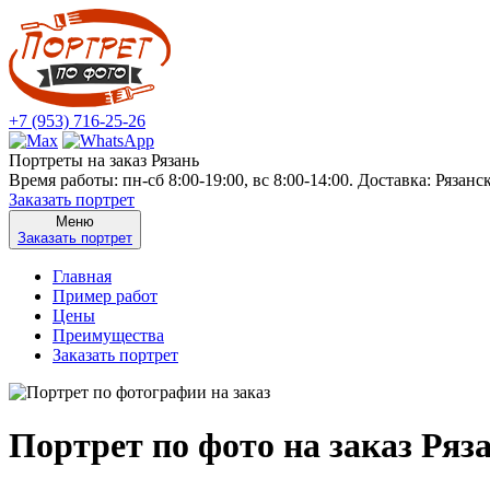
+7 (953) 716-25-26
Портреты на заказ Рязань
Время работы: пн-сб 8:00-19:00, вс 8:00-14:00. Доставка: Рязанс
Заказать портрет
Меню
Заказать портрет
Главная
Пример работ
Цены
Преимущества
Заказать портрет
Портрет по фото на заказ Ряз