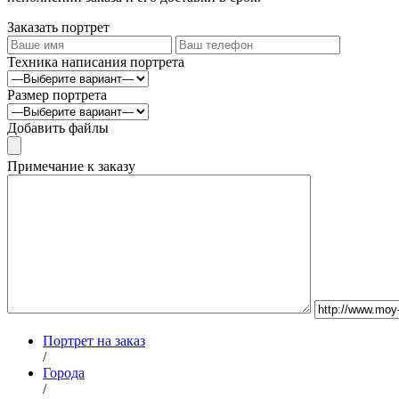
Заказать портрет
Техника написания портрета
Размер портрета
Добавить файлы
Примечание к заказу
Портрет на заказ
/
Города
/