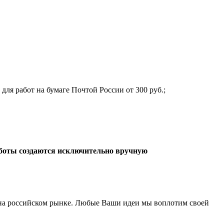
 для работ на бумаге Почтой России от 300 руб.;
боты создаются исключительно вручную
а российском рынке. Любые Ваши идеи мы воплотим своей