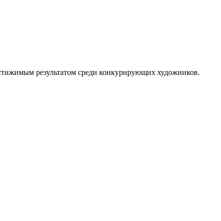
достижимым результатом среди конкурирующих художников.