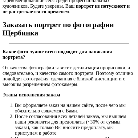
зарекомендовавшие себя среди профессиональных
художников. Будьте уверены, Ваш
портрет не потускнеет и
не растрескается со временем
.
Заказать портрет по фотографии
Щербинка
Какое фото лучше всего подходит для написания
портрета?
От качества фотографии зависит детализация прорисовки, а
следовательно, и качество самого портрета. Поэтому отлично
подойдет фотография, сделанная с близкой дистанции и с
высоким разрешением фотокамеры.
Этапы исполнения заказа
Вы оформляете заказ на нашем сайте, после чего мы
обязательно свяжемся с Вами.
После согласования всех деталей заказа, мы вышлем
наши реквизиты для предоплаты (~30% от суммы
заказа), как только Вы вносите предоплату, мы
приступам к работе.