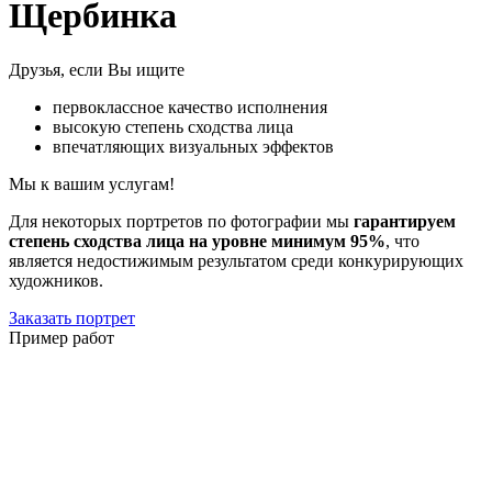
Щербинка
Друзья, если Вы ищите
первоклассное качество исполнения
высокую степень сходства лица
впечатляющих визуальных эффектов
Мы к вашим услугам!
Для некоторых портретов по фотографии мы
гарантируем
степень сходства лица на уровне минимум 95%
, что
является недостижимым результатом среди конкурирующих
художников.
Заказать портрет
Пример работ