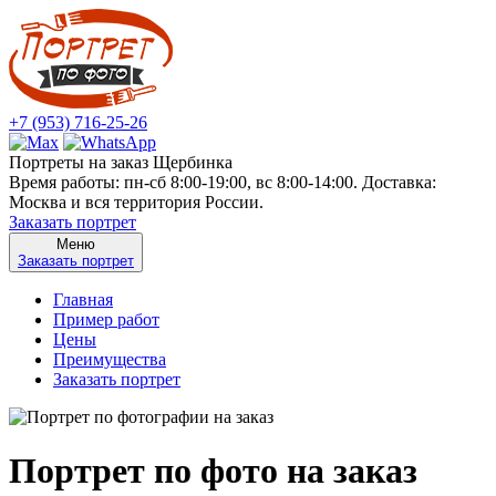
+7 (953) 716-25-26
Портреты на заказ Щербинка
Время работы: пн-сб 8:00-19:00, вс 8:00-14:00. Доставка:
Москва и вся территория России.
Заказать портрет
Меню
Заказать портрет
Главная
Пример работ
Цены
Преимущества
Заказать портрет
Портрет по фото на заказ