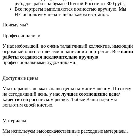
руб., для работ на бумаге Почтой России от 300 руб.;
Все портреты выполняются полностью вручную. Мы
НЕ используем печать не на каком из этапов.
Почему мы?
Профессионализм
У нас небольшой, но очень талантливый коллектив, имеющий
огромный опыт за плечами в написании портретов. Все
наши
работы создаются исключительно вручную
профессиональными художниками.
Доступные цены
Мы стараемся держать наши цены на минимальном. Поэтому
на сегодняшний день, у нас
лучшее соотношение цена/
качество
на российском рынке. Любые Ваши идеи мы
воплотим своей кистью.
Материалы
Мы используем высококачественные расходные материалы,