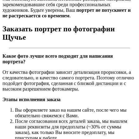
зарекомендовавшие себя среди профессиональных
художников. Будьте уверены, Ваш
портрет не потускнеет и
не растрескается со временем
.
Заказать портрет по фотографии
Щучье
Какое фото лучше всего подходит для написания
портрета?
От качества фотографии зависит детализация прорисовки, а
следовательно, и качество самого портрета. Поэтому отлично
подойдет фотография, сделанная с близкой дистанции и с
высоким разрешением фотокамеры.
Этапы исполнения заказа
Вы оформляете заказ на нашем сайте, после чего мы
обязательно свяжемся с Вами.
После согласования всех деталей заказа, мы вышлем
наши реквизиты для предоплаты (~30% от суммы
заказа), как только Вы вносите предоплату, мы
приступам к работе.