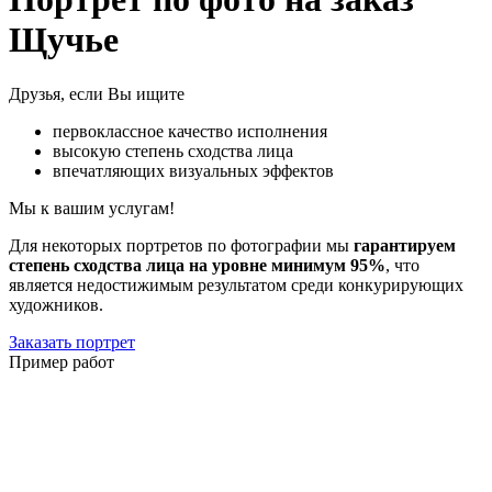
Щучье
Друзья, если Вы ищите
первоклассное качество исполнения
высокую степень сходства лица
впечатляющих визуальных эффектов
Мы к вашим услугам!
Для некоторых портретов по фотографии мы
гарантируем
степень сходства лица на уровне минимум 95%
, что
является недостижимым результатом среди конкурирующих
художников.
Заказать портрет
Пример работ