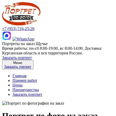
+7 (953) 716-25-26
Портреты на заказ Щучье
Время работы: пн-сб 8:00-19:00, вс 8:00-14:00. Доставка:
Курганская область и вся территория России.
Заказать портрет
Меню
Заказать портрет
Главная
Пример работ
Цены
Преимущества
Заказать портрет
Портрет по фото на заказ