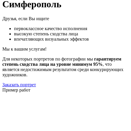
Симферополь
Друзья, если Вы ищите
первоклассное качество исполнения
высокую степень сходства лица
впечатляющих визуальных эффектов
Мы к вашим услугам!
Для некоторых портретов по фотографии мы
гарантируем
степень сходства лица на уровне минимум 95%
, что
является недостижимым результатом среди конкурирующих
художников.
Заказать портрет
Пример работ