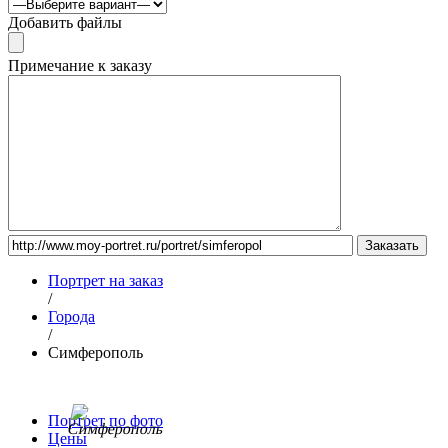
Добавить файлы
Примечание к заказу
Портрет на заказ
/
Города
/
Симферополь
Портрет по фото
Цены