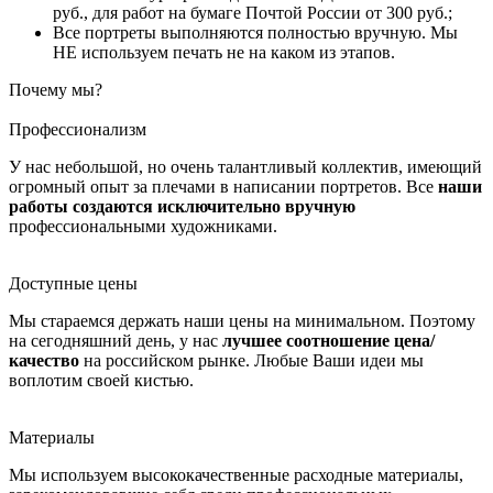
руб., для работ на бумаге Почтой России от 300 руб.;
Все портреты выполняются полностью вручную. Мы
НЕ используем печать не на каком из этапов.
Почему мы?
Профессионализм
У нас небольшой, но очень талантливый коллектив, имеющий
огромный опыт за плечами в написании портретов. Все
наши
работы создаются исключительно вручную
профессиональными художниками.
Доступные цены
Мы стараемся держать наши цены на минимальном. Поэтому
на сегодняшний день, у нас
лучшее соотношение цена/
качество
на российском рынке. Любые Ваши идеи мы
воплотим своей кистью.
Материалы
Мы используем высококачественные расходные материалы,