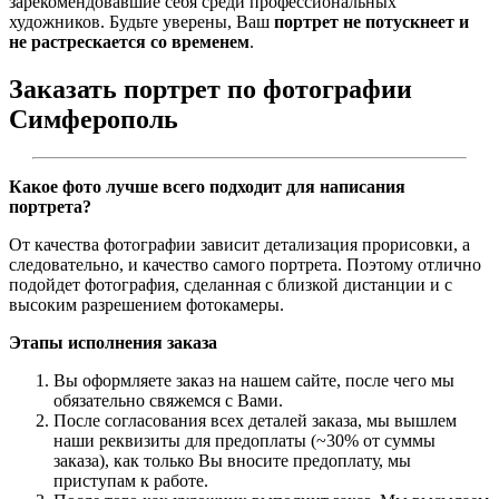
зарекомендовавшие себя среди профессиональных
художников. Будьте уверены, Ваш
портрет не потускнеет и
не растрескается со временем
.
Заказать портрет по фотографии
Симферополь
Какое фото лучше всего подходит для написания
портрета?
От качества фотографии зависит детализация прорисовки, а
следовательно, и качество самого портрета. Поэтому отлично
подойдет фотография, сделанная с близкой дистанции и с
высоким разрешением фотокамеры.
Этапы исполнения заказа
Вы оформляете заказ на нашем сайте, после чего мы
обязательно свяжемся с Вами.
После согласования всех деталей заказа, мы вышлем
наши реквизиты для предоплаты (~30% от суммы
заказа), как только Вы вносите предоплату, мы
приступам к работе.