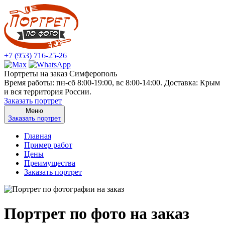
+7 (953) 716-25-26
Портреты на заказ Симферополь
Время работы: пн-сб 8:00-19:00, вс 8:00-14:00. Доставка: Крым
и вся территория России.
Заказать портрет
Меню
Заказать портрет
Главная
Пример работ
Цены
Преимущества
Заказать портрет
Портрет по фото на заказ