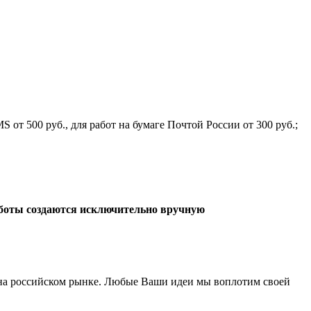
 от 500 руб., для работ на бумаге Почтой России от 300 руб.;
боты создаются исключительно вручную
а российском рынке. Любые Ваши идеи мы воплотим своей