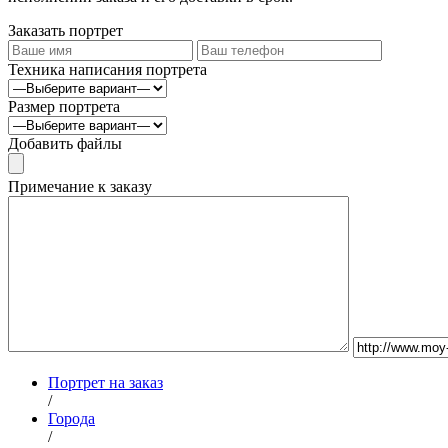
Заказать портрет
Техника написания портрета
Размер портрета
Добавить файлы
Примечание к заказу
Портрет на заказ
/
Города
/