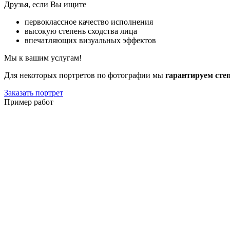
Друзья, если Вы ищите
первоклассное качество исполнения
высокую степень сходства лица
впечатляющих визуальных эффектов
Мы к вашим услугам!
Для некоторых портретов по фотографии мы
гарантируем сте
Заказать портрет
Пример работ