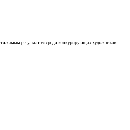
достижимым результатом среди конкурирующих художников.