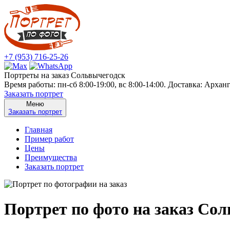
+7 (953) 716-25-26
Портреты на заказ Сольвычегодск
Время работы: пн-сб 8:00-19:00, вс 8:00-14:00. Доставка: Архан
Заказать портрет
Меню
Заказать портрет
Главная
Пример работ
Цены
Преимущества
Заказать портрет
Портрет по фото на заказ Со