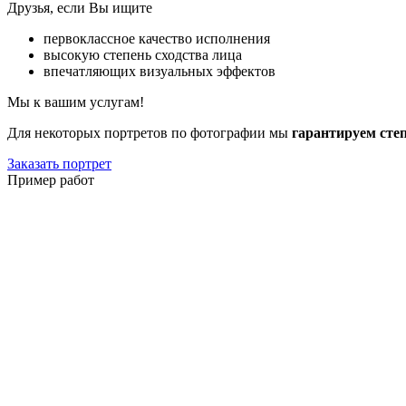
Друзья, если Вы ищите
первоклассное качество исполнения
высокую степень сходства лица
впечатляющих визуальных эффектов
Мы к вашим услугам!
Для некоторых портретов по фотографии мы
гарантируем сте
Заказать портрет
Пример работ