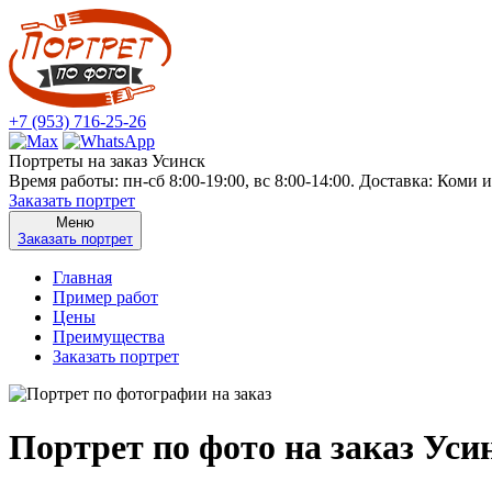
+7 (953) 716-25-26
Портреты на заказ Усинск
Время работы: пн-сб 8:00-19:00, вс 8:00-14:00. Доставка: Коми 
Заказать портрет
Меню
Заказать портрет
Главная
Пример работ
Цены
Преимущества
Заказать портрет
Портрет по фото на заказ Уси