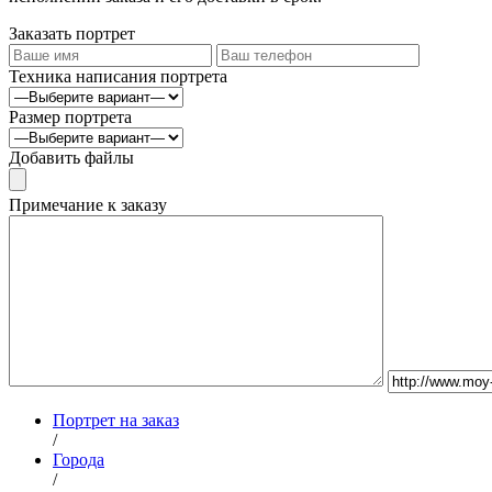
Заказать портрет
Техника написания портрета
Размер портрета
Добавить файлы
Примечание к заказу
Портрет на заказ
/
Города
/