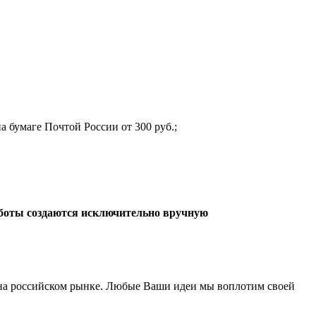
а бумаге Почтой России от 300 руб.;
боты создаются исключительно вручную
а российском рынке. Любые Ваши идеи мы воплотим своей