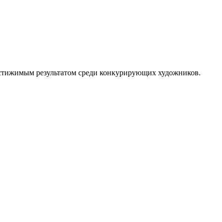
достижимым результатом среди конкурирующих художников.