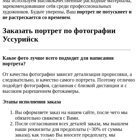
Мы используем высококачественные расходные материалы,
зарекомендовавшие себя среди профессиональных
художников. Будьте уверены, Ваш
портрет не потускнеет и
не растрескается со временем
.
Заказать портрет по фотографии
Уссурийск
Какое фото лучше всего подходит для написания
портрета?
От качества фотографии зависит детализация прорисовки, а
следовательно, и качество самого портрета. Поэтому отлично
подойдет фотография, сделанная с близкой дистанции и с
высоким разрешением фотокамеры.
Этапы исполнения заказа
Вы оформляете заказ на нашем сайте, после чего мы
обязательно свяжемся с Вами.
После согласования всех деталей заказа, мы вышлем
наши реквизиты для предоплаты (~30% от суммы
заказа), как только Вы вносите предоплату, мы