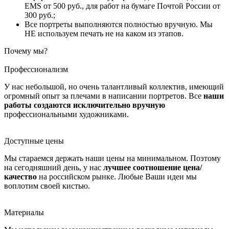
EMS от 500 руб., для работ на бумаге Почтой России от
300 руб.;
Все портреты выполняются полностью вручную. Мы
НЕ используем печать не на каком из этапов.
Почему мы?
Профессионализм
У нас небольшой, но очень талантливый коллектив, имеющий
огромный опыт за плечами в написании портретов. Все
наши
работы создаются исключительно вручную
профессиональными художниками.
Доступные цены
Мы стараемся держать наши цены на минимальном. Поэтому
на сегодняшний день, у нас
лучшее соотношение цена/
качество
на российском рынке. Любые Ваши идеи мы
воплотим своей кистью.
Материалы