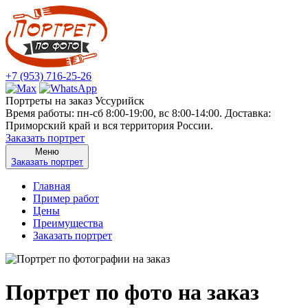
+7 (953) 716-25-26
Портреты на заказ Уссурийск
Время работы: пн-сб 8:00-19:00, вс 8:00-14:00. Доставка:
Приморский край и вся территория России.
Заказать портрет
Меню
Заказать портрет
Главная
Пример работ
Цены
Преимущества
Заказать портрет
Портрет по фото на заказ