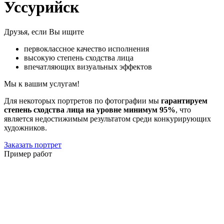
Уссурийск
Друзья, если Вы ищите
первоклассное качество исполнения
высокую степень сходства лица
впечатляющих визуальных эффектов
Мы к вашим услугам!
Для некоторых портретов по фотографии мы
гарантируем
степень сходства лица на уровне минимум 95%
, что
является недостижимым результатом среди конкурирующих
художников.
Заказать портрет
Пример работ