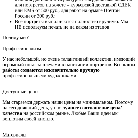
для портретов на холсте – курьерской доставкой СДЕК
или EMS от 500 руб., для работ на бумаге Почтой
России от 300 руб.;
Все портреты выполняются полностью вручную. Мы
НЕ используем печать не на каком из этапов.
Почему мы?
Профессионализм
У нас небольшой, но очень талантливый коллектив, имеющий
огромный опыт за плечами в написании портретов. Все
наши
работы создаются исключительно вручную
профессиональными художниками.
Доступные цены
Мы стараемся держать наши цены на минимальном. Поэтому
на сегодняшний день, у нас
лучшее соотношение цена/
качество
на российском рынке. Любые Ваши идеи мы
воплотим своей кистью.
Материалы