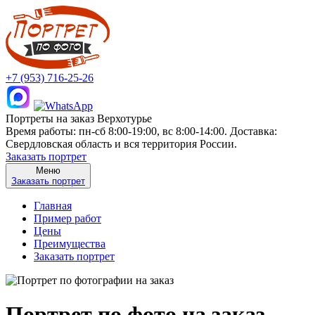
+7 (953) 716-25-26
Портреты на заказ Верхотурье
Время работы: пн-сб 8:00-19:00, вс 8:00-14:00. Доставка:
Свердловская область и вся территория России.
Заказать портрет
Меню
Заказать портрет
Главная
Пример работ
Цены
Преимущества
Заказать портрет
Портрет по фото на заказ