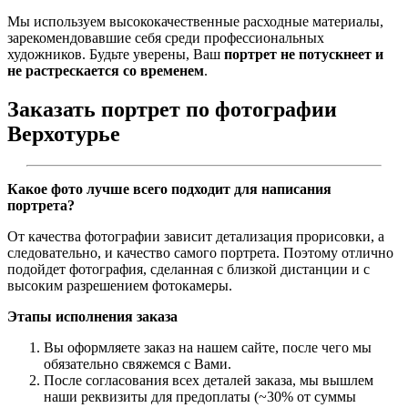
Мы используем высококачественные расходные материалы,
зарекомендовавшие себя среди профессиональных
художников. Будьте уверены, Ваш
портрет не потускнеет и
не растрескается со временем
.
Заказать портрет по фотографии
Верхотурье
Какое фото лучше всего подходит для написания
портрета?
От качества фотографии зависит детализация прорисовки, а
следовательно, и качество самого портрета. Поэтому отлично
подойдет фотография, сделанная с близкой дистанции и с
высоким разрешением фотокамеры.
Этапы исполнения заказа
Вы оформляете заказ на нашем сайте, после чего мы
обязательно свяжемся с Вами.
После согласования всех деталей заказа, мы вышлем
наши реквизиты для предоплаты (~30% от суммы