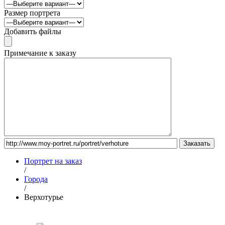
Размер портрета
Добавить файлы
Примечание к заказу
Портрет на заказ
/
Города
/
Верхотурье