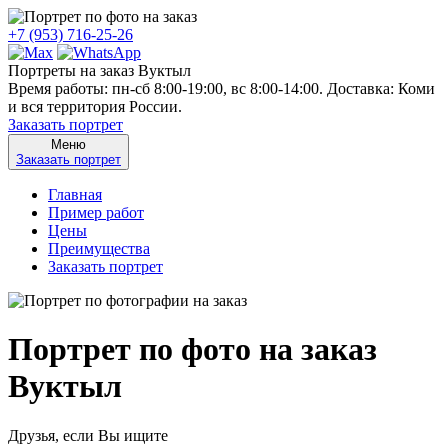
+7 (953) 716-25-26
Портреты на заказ Вуктыл
Время работы: пн-сб 8:00-19:00, вс 8:00-14:00. Доставка: Коми
и вся территория России.
Заказать портрет
Меню
Заказать портрет
Главная
Пример работ
Цены
Преимущества
Заказать портрет
Портрет по фото на заказ
Вуктыл
Друзья, если Вы ищите