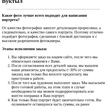
Вуктыл
Какое фото лучше всего подходит для написания
портрета?
От качества фотографии зависит детализация прорисовки, а
следовательно, и качество самого портрета. Поэтому отлично
подойдет фотография, сделанная с близкой дистанции и с
высоким разрешением фотокамеры.
Этапы исполнения заказа
Вы оформляете заказ на нашем сайте, после чего мы
обязательно свяжемся с Вами.
После согласования всех деталей заказа, мы вышлем
наши реквизиты для предоплаты (~30% от суммы
заказа), как только Вы вносите предоплату, мы
приступам к работе.
После того как художник выполнит заказ. Мы высылаем
фото готовой работы, на этом этапе в случае
необходимости мы можем подкорректировать или
внести поправки в Ваш портрет.
Как только Ваш портрет будет окончательно готов, Вы
оплачиваете оставшуюся часть суммы, на ранее