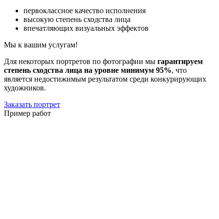
первоклассное качество исполнения
высокую степень сходства лица
впечатляющих визуальных эффектов
Мы к вашим услугам!
Для некоторых портретов по фотографии мы
гарантируем
степень сходства лица на уровне минимум 95%
, что
является недостижимым результатом среди конкурирующих
художников.
Заказать портрет
Пример работ