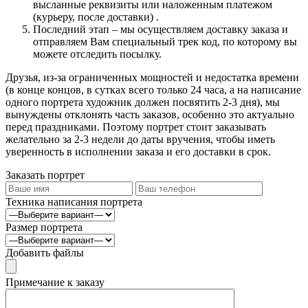
высланные реквизиты или наложенным платежом
(курьеру, после доставки) .
Последний этап – мы осуществляем доставку заказа и
отправляем Вам специальный трек код, по которому вы
можете отследить посылку.
Друзья, из-за ограниченных мощностей и недостатка времени
(в конце концов, в сутках всего только 24 часа, а на написание
одного портрета художник должен посвятить 2-3 дня), мы
вынуждены отклонять часть заказов, особенно это актуально
перед праздниками. Поэтому портрет стоит заказывать
желательно за 2-3 недели до даты вручения, чтобы иметь
уверенность в исполнении заказа и его доставки в срок.
Заказать портрет
Техника написания портрета
Размер портрета
Добавить файлы
Примечание к заказу