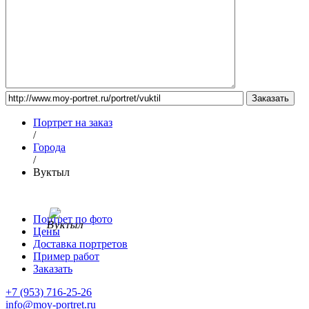
Портрет на заказ
/
Города
/
Вуктыл
Портрет по фото
Цены
Доставка портретов
Пример работ
Заказать
+7 (953) 716-25-26
info@moy-portret.ru