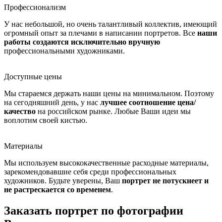
Профессионализм
У нас небольшой, но очень талантливый коллектив, имеющий
огромный опыт за плечами в написании портретов. Все
наши
работы создаются исключительно вручную
профессиональными художниками.
Доступные цены
Мы стараемся держать наши цены на минимальном. Поэтому
на сегодняшний день, у нас
лучшее соотношение цена/
качество
на российском рынке. Любые Ваши идеи мы
воплотим своей кистью.
Материалы
Мы используем высококачественные расходные материалы,
зарекомендовавшие себя среди профессиональных
художников. Будьте уверены, Ваш
портрет не потускнеет и
не растрескается со временем
.
Заказать портрет по фотографии