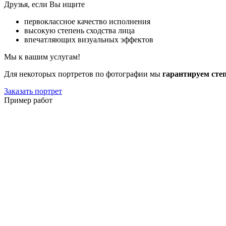
Друзья, если Вы ищите
первоклассное качество исполнения
высокую степень сходства лица
впечатляющих визуальных эффектов
Мы к вашим услугам!
Для некоторых портретов по фотографии мы
гарантируем сте
Заказать портрет
Пример работ