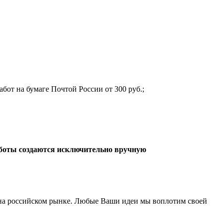
абот на бумаге Почтой России от 300 руб.;
боты создаются исключительно вручную
а российском рынке. Любые Ваши идеи мы воплотим своей