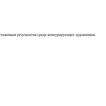
достижимым результатом среди конкурирующих художников.