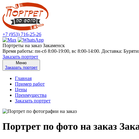
+7 (953) 716-25-26
Портреты на заказ Закаменск
Время работы: пн-сб 8:00-19:00, вс 8:00-14:00. Доставка: Бурят
Заказать портрет
Меню
Заказать портрет
Главная
Пример работ
Цены
Преимущества
Заказать портрет
Портрет по фото на заказ Зак