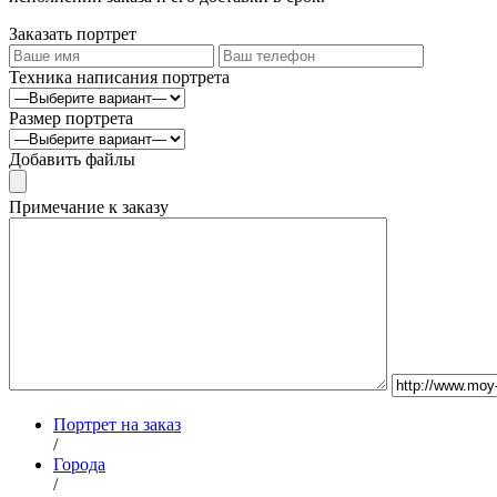
Заказать портрет
Техника написания портрета
Размер портрета
Добавить файлы
Примечание к заказу
Портрет на заказ
/
Города
/