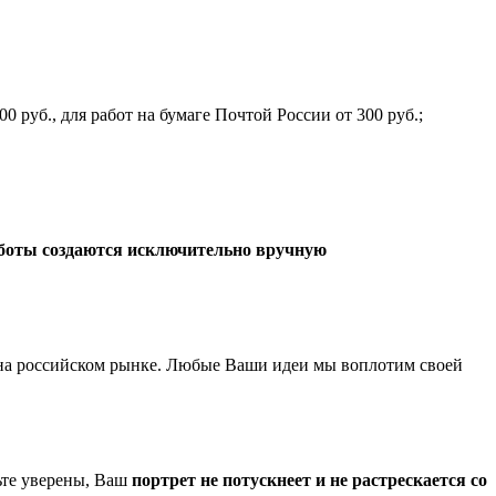
0 руб., для работ на бумаге Почтой России от 300 руб.;
боты создаются исключительно вручную
а российском рынке. Любые Ваши идеи мы воплотим своей
ьте уверены, Ваш
портрет не потускнеет и не растрескается со