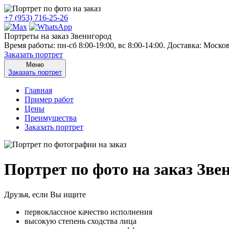
+7 (953) 716-25-26
Портреты на заказ Звенигород
Время работы: пн-сб 8:00-19:00, вс 8:00-14:00. Доставка: Моско
Заказать портрет
Меню
Заказать портрет
Главная
Пример работ
Цены
Преимущества
Заказать портрет
Портрет по фото на заказ Зве
Друзья, если Вы ищите
первоклассное качество исполнения
высокую степень сходства лица