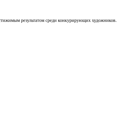
достижимым результатом среди конкурирующих художников.