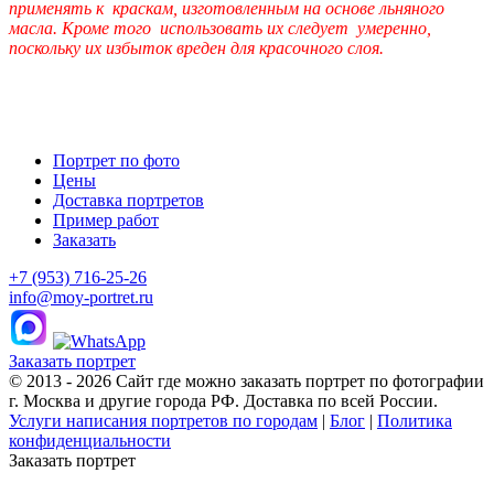
применять к краскам, изготовленным на основе льняного
масла. Кроме того использовать их следует умеренно,
поскольку их избыток вреден для красочного слоя.
Портрет по фото
Цены
Доставка портретов
Пример работ
Заказать
+7 (953) 716-25-26
info@moy-portret.ru
Заказать портрет
© 2013 - 2026 Сайт где можно заказать портрет по фотографии
г. Москва и другие города РФ. Доставка по всей России.
Услуги написания портретов по городам
|
Блог
|
Политика
конфиденциальности
Заказать портрет