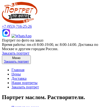
+7 (953) 716-25-26
Портрет по фото на заказ
Время работы: пн-сб 8:00-19:00, вс 8:00-14:00. Доставка по
Москве и другим городам России.
Заказать портрет
Меню
Заказать портрет
Главная
Цены
Доставка
Наши портреты
Заказать портрет
Портрет маслом. Растворители.