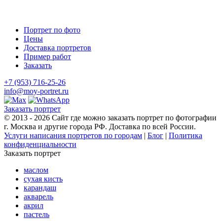
Портрет по фото
Цены
Доставка портретов
Пример работ
Заказать
+7 (953) 716-25-26
info@moy-portret.ru
Заказать портрет
© 2013 - 2026 Сайт где можно заказать портрет по фотографии
г. Москва и другие города РФ. Доставка по всей России.
Услуги написания портретов по городам
|
Блог
|
Политика
конфиденциальности
Заказать портрет
маслом
сухая кисть
карандаш
акварель
акрил
пастель