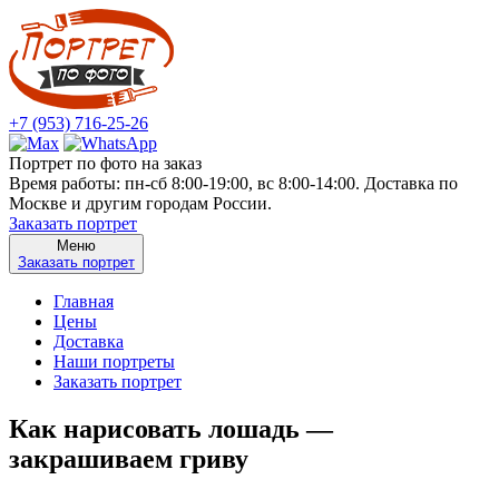
+7 (953) 716-25-26
Портрет по фото на заказ
Время работы: пн-сб 8:00-19:00, вс 8:00-14:00. Доставка по
Москве и другим городам России.
Заказать портрет
Меню
Заказать портрет
Главная
Цены
Доставка
Наши портреты
Заказать портрет
Как нарисовать лошадь —
закрашиваем гриву