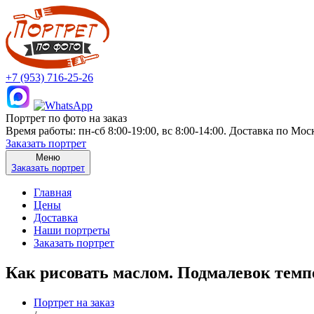
+7 (953) 716-25-26
Портрет по фото на заказ
Время работы: пн-сб 8:00-19:00, вс 8:00-14:00. Доставка по Мо
Заказать портрет
Меню
Заказать портрет
Главная
Цены
Доставка
Наши портреты
Заказать портрет
Как рисовать маслом. Подмалевок темп
Портрет на заказ