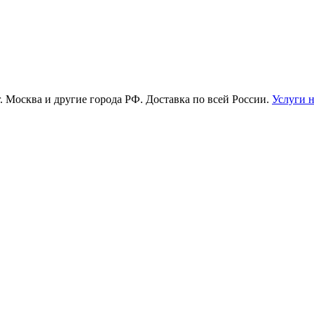
г. Москва и другие города РФ. Доставка по всей России.
Услуги 