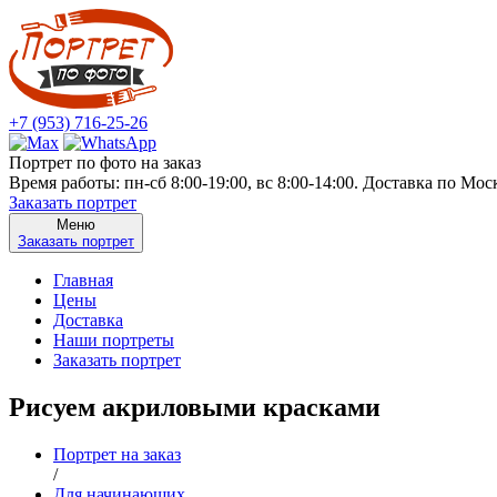
+7 (953) 716-25-26
Портрет по фото на заказ
Время работы: пн-сб 8:00-19:00, вс 8:00-14:00. Доставка по Мо
Заказать портрет
Меню
Заказать портрет
Главная
Цены
Доставка
Наши портреты
Заказать портрет
Рисуем акриловыми красками
Портрет на заказ
/
Для начинающих