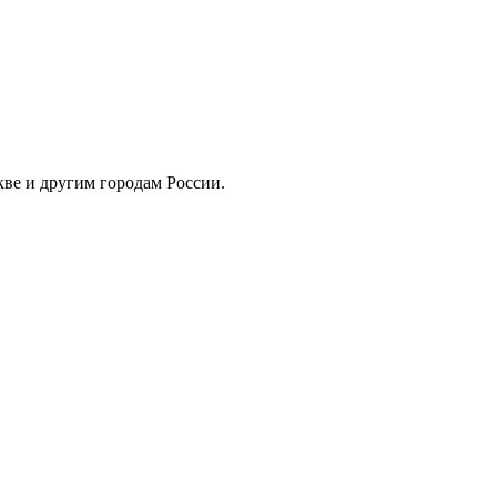
скве и другим городам России.