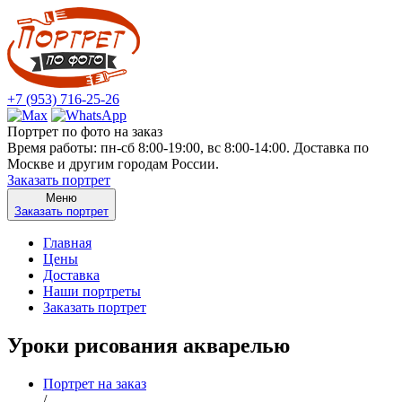
+7 (953) 716-25-26
Портрет по фото на заказ
Время работы: пн-сб 8:00-19:00, вс 8:00-14:00. Доставка по
Москве и другим городам России.
Заказать портрет
Меню
Заказать портрет
Главная
Цены
Доставка
Наши портреты
Заказать портрет
Уроки рисования акварелью
Портрет на заказ
/