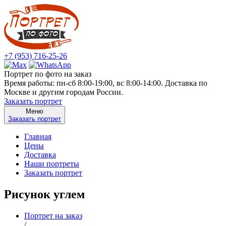
+7 (953) 716-25-26
Портрет по фото на заказ
Время работы: пн-сб 8:00-19:00, вс 8:00-14:00. Доставка по
Москве и другим городам России.
Заказать портрет
Меню
Заказать портрет
Главная
Цены
Доставка
Наши портреты
Заказать портрет
Рисунок углем
Портрет на заказ
/