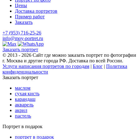
Цены
Доставка портретов
Пример работ
Заказать
+7 (953) 716-25-26
info@moy-portret.ru
Заказать портрет
© 2013 - 2026 Сайт где можно заказать портрет по фотографии
г. Москва и другие города РФ. Доставка по всей России.
Услуги написания портретов по городам
|
Блог
|
Политика
конфиденциальности
Заказать портрет
маслом
сухая кисть
карандаш
акварель
акрил
пастель
Портрет в подарок
портрет в подарок