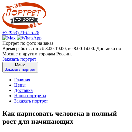
+7 (953) 716-25-26
Портрет по фото на заказ
Время работы: пн-сб 8:00-19:00, вс 8:00-14:00. Доставка по
Москве и другим городам России.
Заказать портрет
Меню
Заказать портрет
Главная
Цены
Доставка
Наши портреты
Заказать портрет
Как нарисовать человека в полный
рост для начинающих