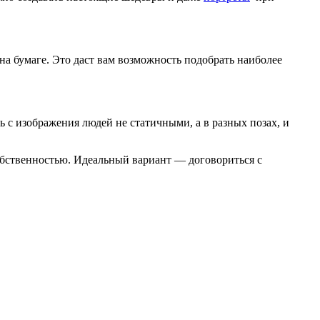
на бумаге. Это даст вам возможность подобрать наиболее
ь с изображения людей не статичными, а в разных позах, и
обственностью. Идеальный вариант — договориться с