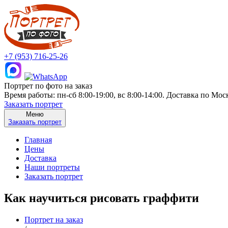
+7 (953) 716-25-26
Портрет по фото на заказ
Время работы: пн-сб 8:00-19:00, вс 8:00-14:00. Доставка по Мо
Заказать портрет
Меню
Заказать портрет
Главная
Цены
Доставка
Наши портреты
Заказать портрет
Как научиться рисовать граффити
Портрет на заказ