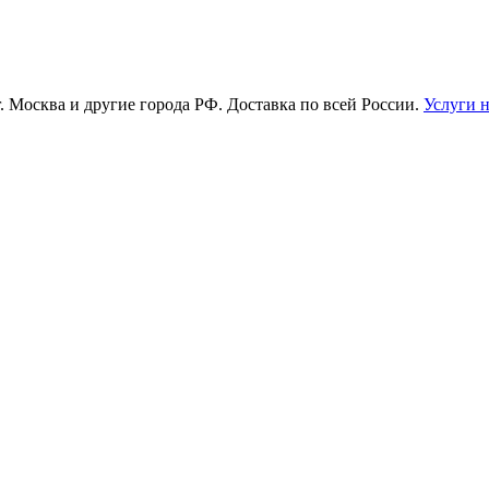
г. Москва и другие города РФ. Доставка по всей России.
Услуги 