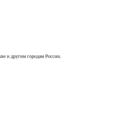
скве и другим городам России.