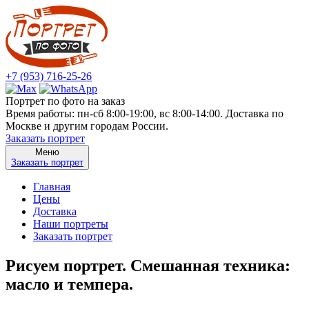
+7 (953) 716-25-26
Портрет по фото на заказ
Время работы: пн-сб 8:00-19:00, вс 8:00-14:00. Доставка по
Москве и другим городам России.
Заказать портрет
Меню
Заказать портрет
Главная
Цены
Доставка
Наши портреты
Заказать портрет
Рисуем портрет. Смешанная техника:
масло и темпера.